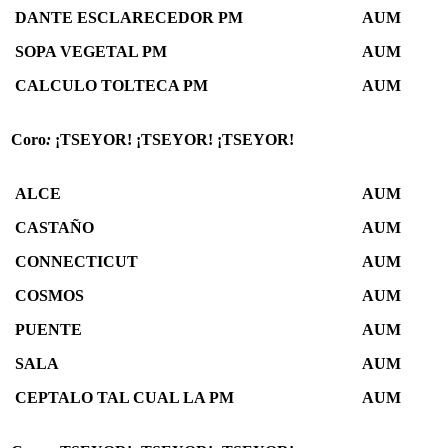
DANTE ESCLARECEDOR PM
AUM
SOPA VEGETAL PM
AUM
CALCULO TOLTECA PM
AUM
Coro
:
¡TSEYOR! ¡TSEYOR! ¡TSEYOR!
ALCE
AUM
CASTAÑO
AUM
CONNECTICUT
AUM
COSMOS
AUM
PUENTE
AUM
SALA
AUM
CEPTALO TAL CUAL LA PM
AUM