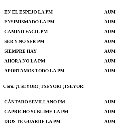
EN EL ESPEJO LA PM
AUM
ENSIMISMADO LA PM
AUM
CAMINO FACIL PM
AUM
SER Y NO SER PM
AUM
SIEMPRE HAY
AUM
AHORA NO LA PM
AUM
APORTAMOS TODO LA PM
AUM
Coro
:
¡TSEYOR! ¡TSEYOR! ¡TSEYOR!
CÁNTARO SEVILLANO PM
AUM
CAPRICHO SUBLIME LA PM
AUM
DIOS TE GUARDE LA PM
AUM