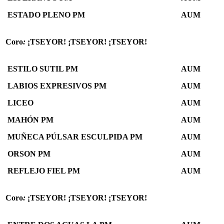
ESTADO PLENO PM
AUM
Coro
:
¡TSEYOR! ¡TSEYOR! ¡TSEYOR!
ESTILO SUTIL PM
AUM
LABIOS EXPRESIVOS PM
AUM
LICEO
AUM
MAHÓN PM
AUM
MUÑECA PÚLSAR ESCULPIDA PM
AUM
ORSON PM
AUM
REFLEJO FIEL PM
AUM
Coro
:
¡TSEYOR! ¡TSEYOR! ¡TSEYOR!