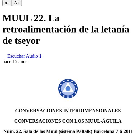
a
−
A
+
MUUL 22. La
retroalimentación de la letanía
de tseyor
Escuchar Audio 1
hace 15 años
CONVERSACIONES INTERDIMENSIONALES
CONVERSACIONES CON LOS MUUL-ÁGUILA
Núm. 22. Sala de los Muul (sistema Paltalk) Barcelona 7-6-2011