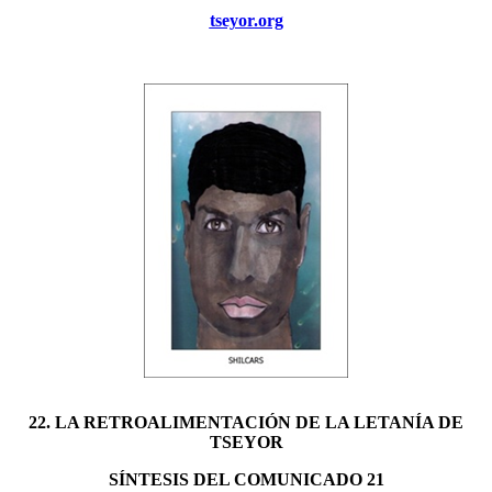
tseyor.org
22. LA RETROALIMENTACIÓN DE LA LETANÍA DE
TSEYOR
SÍNTESIS DEL COMUNICADO 21