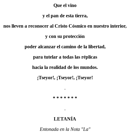
Que el vino
y el pan de esta tierra,
nos lleven a reconocer al Cristo Cósmico en nuestro interior,
y con su protección
poder alcanzar el camino de la libertad,
para tutelar a todas las réplicas
hacia la realidad de los mundos.
¡Tseyor!, ¡Tseyor!, ¡Tseyor!
.
* * * * * * *
.
LETANÍA
Entonada en la Nota "La"