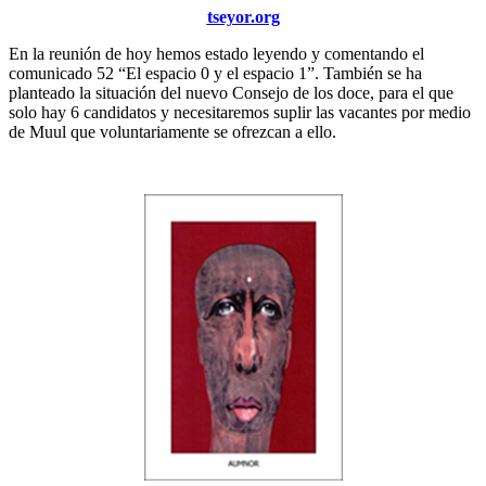
tseyor.org
En la reunión de hoy hemos estado leyendo y comentando el
comunicado 52 “El espacio 0 y el espacio 1”. También se ha
planteado la situación del nuevo Consejo de los doce, para el que
solo hay 6 candidatos y necesitaremos suplir las vacantes por medio
de Muul que voluntariamente se ofrezcan a ello.