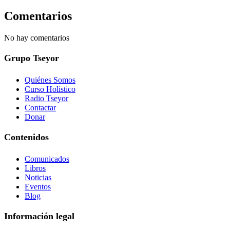
Comentarios
No hay comentarios
Grupo Tseyor
Quiénes Somos
Curso Holístico
Radio Tseyor
Contactar
Donar
Contenidos
Comunicados
Libros
Noticias
Eventos
Blog
Información legal