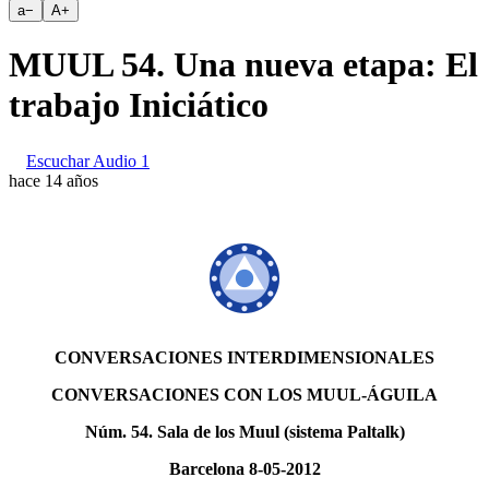
a
−
A
+
MUUL 54. Una nueva etapa: El
trabajo Iniciático
Escuchar Audio 1
hace 14 años
CONVERSACIONES INTERDIMENSIONALES
CONVERSACIONES CON LOS MUUL-ÁGUILA
Núm. 54. Sala de los Muul (sistema Paltalk)
Barcelona 8-05-2012