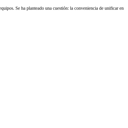
quipos. Se ha planteado una cuestión: la conveniencia de unificar en