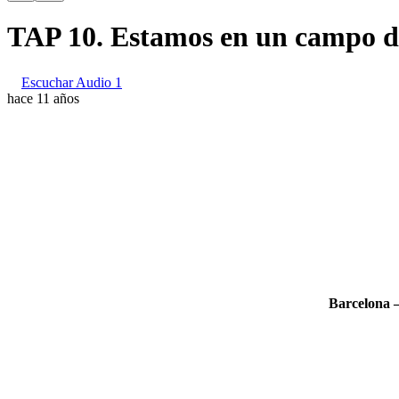
TAP 10. Estamos en un campo de
Escuchar Audio 1
hace 11 años
Barcelona –