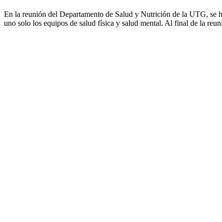
En la reunión del Departamento de Salud y Nutrición de la UTG, se ha
uno solo los equipos de salud física y salud mental. Al final de la re