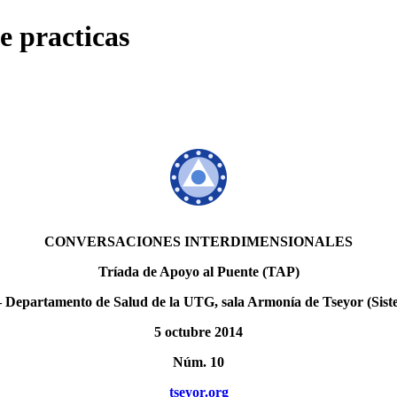
 practicas
CONVERSACIONES INTERDIMENSIONALES
Tríada de Apoyo al Puente (TAP)
 Departamento de Salud de la UTG, sala Armonía de Tseyor (Sist
5 octubre 2014
Núm. 10
tseyor.org