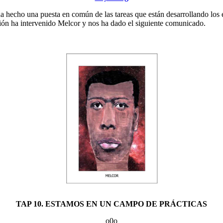
 hecho una puesta en común de las tareas que están desarrollando los e
unión ha intervenido Melcor y nos ha dado el siguiente comunicado.
TAP 10. ESTAMOS EN UN CAMPO DE PRÁCTICAS
o0o