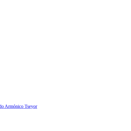
 Armónico Tseyor