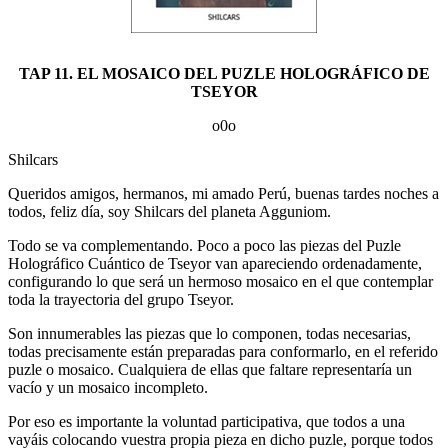
TAP 11. EL MOSAICO DEL PUZLE HOLOGRÁFICO DE
TSEYOR
o0o
Shilcars
Queridos amigos, hermanos, mi amado Perú, buenas tardes noches a
todos, feliz día, soy Shilcars del planeta Agguniom.
Todo se va complementando. Poco a poco las piezas del Puzle
Holográfico Cuántico de Tseyor van apareciendo ordenadamente,
configurando lo que será un hermoso mosaico en el que contemplar
toda la trayectoria del grupo Tseyor.
Son innumerables las piezas que lo componen, todas necesarias,
todas precisamente están preparadas para conformarlo, en el referido
puzle o mosaico. Cualquiera de ellas que faltare representaría un
vacío y un mosaico incompleto.
Por eso es importante la voluntad participativa, que todos a una
vayáis colocando vuestra propia pieza en dicho puzle, porque todos