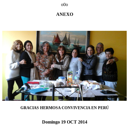
o0o
ANEXO
GRACIAS HERMOSA CONVIVENCIA EN PERÚ
Domingo 19 OCT 2014