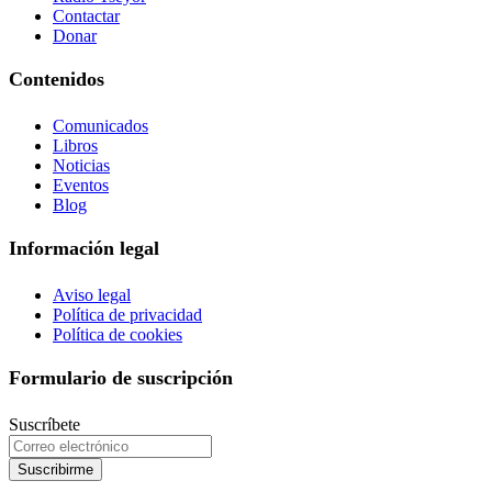
Contactar
Donar
Contenidos
Comunicados
Libros
Noticias
Eventos
Blog
Información legal
Aviso legal
Política de privacidad
Política de cookies
Formulario de suscripción
Suscríbete
Suscribirme