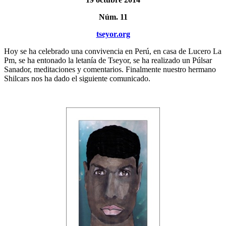
Núm. 11
tseyor.org
Hoy se ha celebrado una convivencia en Perú, en casa de Lucero La
Pm, se ha entonado la letanía de Tseyor, se ha realizado un Púlsar
Sanador, meditaciones y comentarios. Finalmente nuestro hermano
Shilcars nos ha dado el siguiente comunicado.