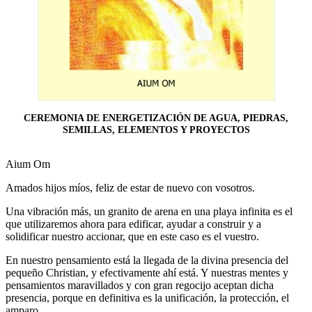
CEREMONIA DE ENERGETIZACIÓN DE AGUA, PIEDRAS,
SEMILLAS, ELEMENTOS Y PROYECTOS
Aium Om
Amados hijos míos, feliz de estar de nuevo con vosotros.
Una vibración más, un granito de arena en una playa infinita es el
que utilizaremos ahora para edificar, ayudar a construir y a
solidificar nuestro accionar, que en este caso es el vuestro.
En nuestro pensamiento está la llegada de la divina presencia del
pequeño Christian, y efectivamente ahí está. Y nuestras mentes y
pensamientos maravillados y con gran regocijo aceptan dicha
presencia, porque en definitiva es la unificación, la protección, el
amparo.