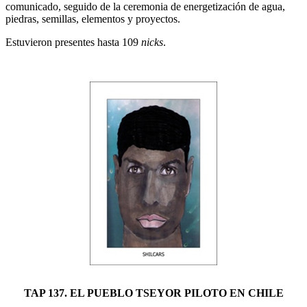
comunicado, seguido de la ceremonia de energetización de agua,
piedras, semillas, elementos y proyectos.
Estuvieron presentes hasta 109
nicks
.
TAP 137. EL PUEBLO TSEYOR PILOTO EN CHILE