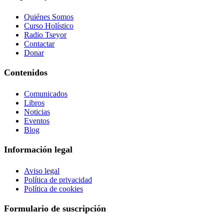
Quiénes Somos
Curso Holístico
Radio Tseyor
Contactar
Donar
Contenidos
Comunicados
Libros
Noticias
Eventos
Blog
Información legal
Aviso legal
Política de privacidad
Política de cookies
Formulario de suscripción