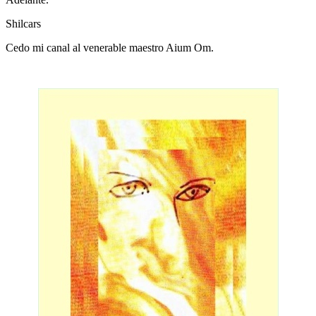
Shilcars
Cedo mi canal al venerable maestro Aium Om.