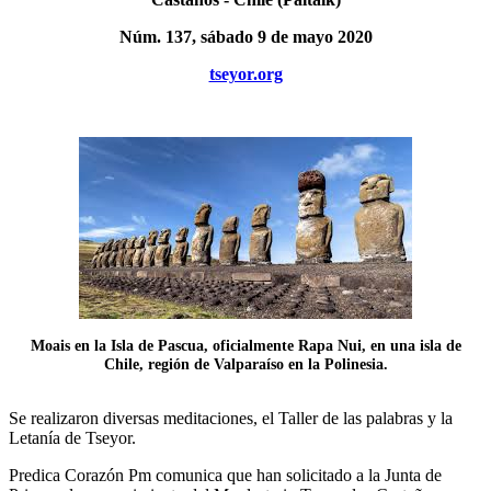
Núm. 137, sábado 9 de mayo 2020
tseyor.org
Moais en la Isla de Pascua, oficialmente Rapa Nui, en una isla de
Chile, región de Valparaíso en la Polinesia.
Se realizaron diversas meditaciones, el Taller de las palabras y la
Letanía de Tseyor.
Predica Corazón Pm comunica que han solicitado a la Junta de