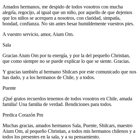
Amados hermanos, me despido de todos vosotros con mucha
alegría, regocijo, al igual que un niño, por aquello de que dejemos
que los niños se acerquen a nosotros, con claridad, simpatía,
bondad, confianza. No sin antes besar humildemente vuestros pies.
A vuestro servicio, amor, Aium Om.
Sala
Gracias Aium Om por tu energía, y por la del pequeño Christian,
que como siempre no se puede explicar lo que se siente. Gracias.
Y gracias también al hermano Shilcars por este comunicado que nos
has dado, y a los hermanos de Chile, y a todos.
Puente
¡Qué gratos recuerdos tenemos de todos vosotros en Chile, amada
familia! Una familia de verdad. Bendiciones para todos.
Predica Corazón Pm
Muchas gracias, amados hermanos Sala, Puente, Shilcars, maestro
Aium Om, al pequeño Christian, a todos mis hermanos chilenos y a
todos los presentes en la sala, y a su pensamiento.