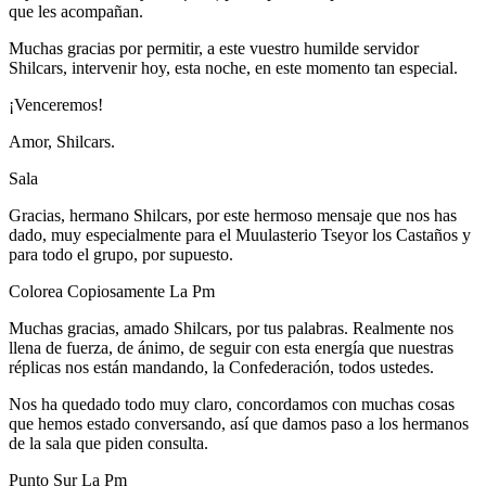
que les acompañan.
Muchas gracias por permitir, a este vuestro humilde servidor
Shilcars, intervenir hoy, esta noche, en este momento tan especial.
¡Venceremos!
Amor, Shilcars.
Sala
Gracias, hermano Shilcars, por este hermoso mensaje que nos has
dado, muy especialmente para el Muulasterio Tseyor los Castaños y
para todo el grupo, por supuesto.
Colorea Copiosamente La Pm
Muchas gracias, amado Shilcars, por tus palabras. Realmente nos
llena de fuerza, de ánimo, de seguir con esta energía que nuestras
réplicas nos están mandando, la Confederación, todos ustedes.
Nos ha quedado todo muy claro, concordamos con muchas cosas
que hemos estado conversando, así que damos paso a los hermanos
de la sala que piden consulta.
Punto Sur La Pm