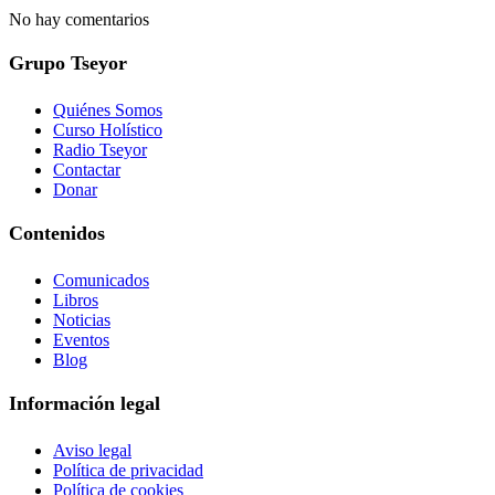
No hay comentarios
Grupo Tseyor
Quiénes Somos
Curso Holístico
Radio Tseyor
Contactar
Donar
Contenidos
Comunicados
Libros
Noticias
Eventos
Blog
Información legal
Aviso legal
Política de privacidad
Política de cookies