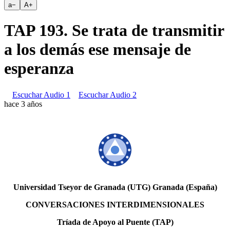
a
−
A
+
TAP 193. Se trata de transmitir
a los demás ese mensaje de
esperanza
Escuchar Audio 1
Escuchar Audio 2
hace 3 años
Universidad Tseyor de Granada (UTG) Granada (España)
CONVERSACIONES INTERDIMENSIONALES
Tríada de Apoyo al Puente (TAP)