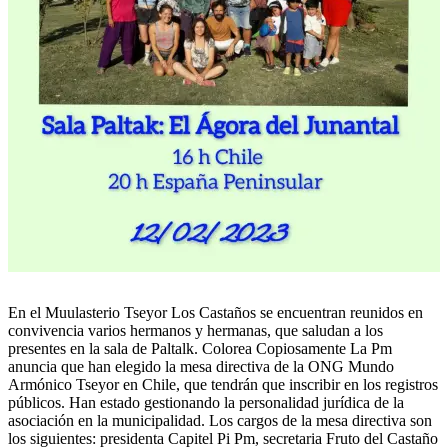
En el Muulasterio Tseyor Los Castaños se encuentran reunidos en
convivencia varios hermanos y hermanas, que saludan a los
presentes en la sala de Paltalk. Colorea Copiosamente La Pm
anuncia que han elegido la mesa directiva de la ONG Mundo
Armónico Tseyor en Chile, que tendrán que inscribir en los registros
públicos. Han estado gestionando la personalidad jurídica de la
asociación en la municipalidad. Los cargos de la mesa directiva son
los siguientes: presidenta Capitel Pi Pm, secretaria Fruto del Castaño