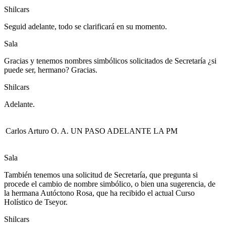
Shilcars
Seguid adelante, todo se clarificará en su momento.
Sala
Gracias y tenemos nombres simbólicos solicitados de Secretaría ¿si
puede ser, hermano? Gracias.
Shilcars
Adelante.
Carlos Arturo O. A.
UN PASO ADELANTE LA PM
Sala
También tenemos una solicitud de Secretaría, que pregunta si
procede el cambio de nombre simbólico, o bien una sugerencia, de
la hermana Autóctono Rosa, que ha recibido el actual Curso
Holístico de Tseyor.
Shilcars