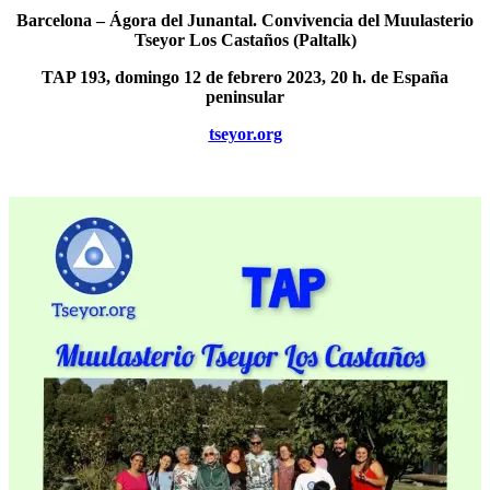
Barcelona – Ágora del Junantal. Convivencia del Muulasterio
Tseyor Los Castaños (Paltalk)
TAP 193, domingo 12 de febrero 2023, 20 h. de España
peninsular
tseyor.org