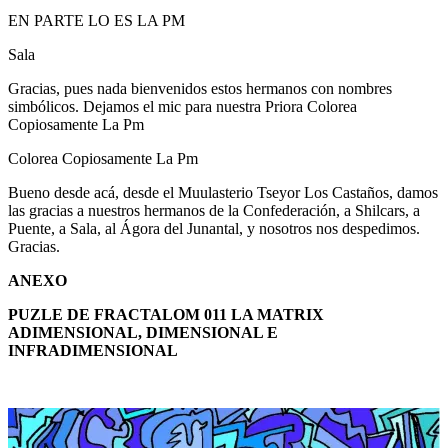
EN PARTE LO ES LA PM
Sala
Gracias, pues nada bienvenidos estos hermanos con nombres
simbólicos. Dejamos el mic para nuestra Priora Colorea
Copiosamente La Pm
Colorea Copiosamente La Pm
Bueno desde acá, desde el Muulasterio Tseyor Los Castaños, damos
las gracias a nuestros hermanos de la Confederación, a Shilcars, a
Puente, a Sala, al Ágora del Junantal, y nosotros nos despedimos.
Gracias.
ANEXO
PUZLE DE FRACTALOM 011 LA MATRIX
ADIMENSIONAL, DIMENSIONAL E
INFRADIMENSIONAL