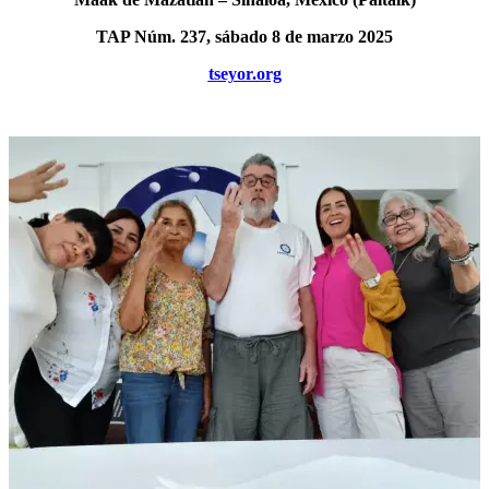
TAP Núm. 237, sábado 8 de marzo 2025
tseyor.org