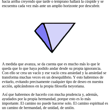
hacia arriba creyendo que tarde o temprano hallará la cúspide y se
encuentra cada vez más ante un amplio horizonte por descubrir.
A medida que avanza, se da cuenta que es mucho más lo que le
queda que lo que haya podido andar desde su propia ignorancia.
Con ello se crea un vacío y ese vacío crea ansiedad y la ansiedad se
transforma muchas veces en un desequilibrio. Y esto habremos de
evitarlo, evitando precisamente cualquier tipo de deseo en nuestra
acción, aplicándonos en la propia filosofía tseyoriana.
Así que habremos de hacerlo con mucha prudencia y, además,
ayudados por la propia hermandad, porque esto es lo más
importante. El camino no puede hacerse solo. El camino espiritual es
un camino de hermandad, de unidad, de unión.