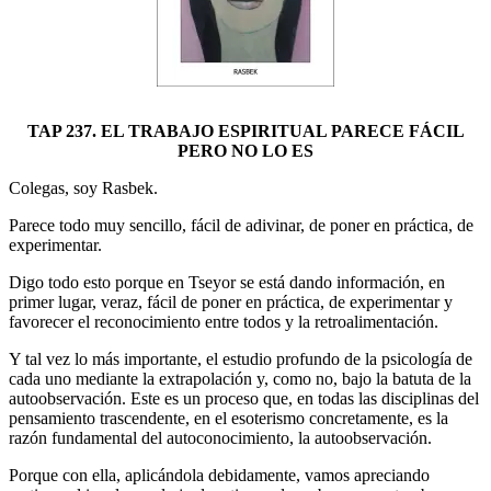
TAP 237. EL TRABAJO ESPIRITUAL PARECE FÁCIL
PERO NO LO ES
Colegas, soy Rasbek.
Parece todo muy sencillo, fácil de adivinar, de poner en práctica, de
experimentar.
Digo todo esto porque en Tseyor se está dando información, en
primer lugar, veraz, fácil de poner en práctica, de experimentar y
favorecer el reconocimiento entre todos y la retroalimentación.
Y tal vez lo más importante, el estudio profundo de la psicología de
cada uno mediante la extrapolación y, como no, bajo la batuta de la
autoobservación. Este es un proceso que, en todas las disciplinas del
pensamiento trascendente, en el esoterismo concretamente, es la
razón fundamental del autoconocimiento, la autoobservación.
Porque con ella, aplicándola debidamente, vamos apreciando