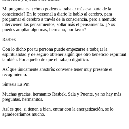
Mi pregunta es, ¿cómo podemos trabajar más esa parte de la
consciencia? En lo personal a diario le hablo al cerebro, para
programar el cerebro a través de la consciencia, pero a menudo
intervienen los pensamientos, soltar más el pensamiento. ¿Nos
puedes ampliar algo más, hermano, por favor?
Rasbek
Con lo dicho por tu persona puede empezarse a trabajar la
espiritualidad y de seguro obtener algún que otro beneficio espiritual
también. Por aquello de que el trabajo dignifica.
Así que únicamente añadiría: conviene tener muy presente el
recogimiento.
Síntesis La Pm
Muchas gracias, hermanito Rasbek, Sala y Puente, ya no hay más
preguntas, hermanitos.
Así es que, si tienen a bien, entrar con la energetización, se lo
agradeceríamos mucho.