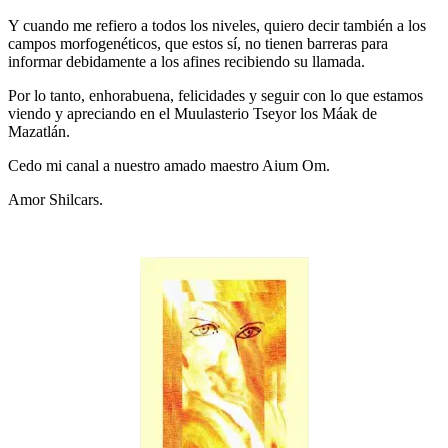
Y cuando me refiero a todos los niveles, quiero decir también a los
campos morfogenéticos, que estos sí, no tienen barreras para
informar debidamente a los afines recibiendo su llamada.
Por lo tanto, enhorabuena, felicidades y seguir con lo que estamos
viendo y apreciando en el Muulasterio Tseyor los Máak de
Mazatlán.
Cedo mi canal a nuestro amado maestro Aium Om.
Amor Shilcars.