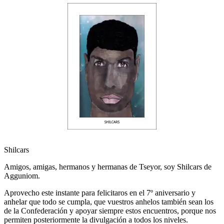
Shilcars
Amigos, amigas, hermanos y hermanas de Tseyor, soy Shilcars de
Agguniom.
Aprovecho este instante para felicitaros en el 7º aniversario y
anhelar que todo se cumpla, que vuestros anhelos también sean los
de la Confederación y apoyar siempre estos encuentros, porque nos
permiten posteriormente la divulgación a todos los niveles.