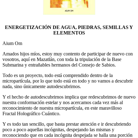
ENERGETIZACIÓN DE AGUA, PIEDRAS, SEMILLAS Y
ELEMENTOS
Aium Om
Amados hijos míos, estoy muy contento de participar de nuevo con
vosotros, aquí en Mazatlán, con toda la tripulación de la Base
Submarina y entrañables hermanos del Consejo de Sabios.
Todo es un proyecto, todo está comprendido dentro de la
micropartícula, por lo que todo está en todo y no vamos a descubrir
nada, sino únicamente autodescubrirnos.
Y el hecho de autodescubrirnos implica que redescubrimos de nuevo
nuestra conformación estelar y nos acercamos cada vez más al
reconocimiento de nuestra micropartícula, en este maravilloso
Fractal Holográfico Cuántico.
Y es todo tan sencillo, que basta prestar atención e ir descubriendo
poco a poco aquellas incógnitas, despejando las mismas y
reconociendo que en cada incógnita despejada se halla una porción