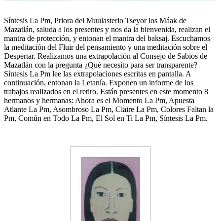
Síntesis La Pm, Priora del Muulasterio Tseyor los Máak de
Mazatlán, saluda a los presentes y nos da la bienvenida, realizan el
mantra de protección, y entonan el mantra del baksaj. Escuchamos
la meditación del Fluir del pensamiento y una meditación sobre el
Despertar. Realizamos una extrapolación al Consejo de Sabios de
Mazatlán con la pregunta ¿Qué necesito para ser transparente?
Síntesis La Pm lee las extrapolaciones escritas en pantalla. A
continuación, entonan la Letanía. Exponen un informe de los
trabajos realizados en el retiro. Están presentes en este momento 8
hermanos y hermanas: Ahora es el Momento La Pm, Apuesta
Atlante La Pm, Asombroso La Pm, Claire La Pm, Colores Faltan la
Pm, Común en Todo La Pm, El Sol en Ti La Pm, Síntesis La Pm.