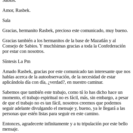
Sabios.
Amor, Rasbek.
Sala
Gracias, hermanito Rasbek, precioso este comunicado, muy bueno.
Gracias también a los hermanitos de la base de Mazatlán y al
Consejo de Sabios. Y muchísimas gracias a toda la Confederación
por estar con nosotros.
Síntesis La Pm
Amado Rasbek, gracias por este comunicado tan interesante que nos
hablas acerca de la autoobservación, de la necesidad de estar
aplicándola día con día, ¿verdad?, en nuestro caminar.
Sabemos que también este trabajo, como tú lo has dicho hace un
momento, el trabajo espiritual no es fácil, más, sin embargo, a pesar
de que el trabajo no es tan fácil, nosotros creemos que podemos
seguir adelante divulgando el mensaje y, bueno, ya le llegará a las
personas que estén listas para seguir en este camino.
Entonces, agradecerte infinitamente y a tu tripulación por este bello
mensaje.