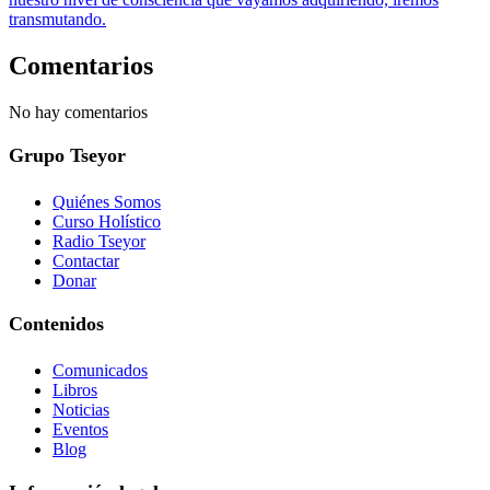
transmutando.
Comentarios
No hay comentarios
Grupo Tseyor
Quiénes Somos
Curso Holístico
Radio Tseyor
Contactar
Donar
Contenidos
Comunicados
Libros
Noticias
Eventos
Blog