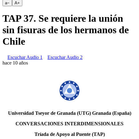
a
−
A
+
TAP 37. Se requiere la unión
sin fisuras de los hermanos de
Chile
Escuchar Audio 1
Escuchar Audio 2
hace 10 años
Universidad Tseyor de Granada (UTG) Granada (España)
CONVERSACIONES INTERDIMENSIONALES
Tríada de Apoyo al Puente (TAP)