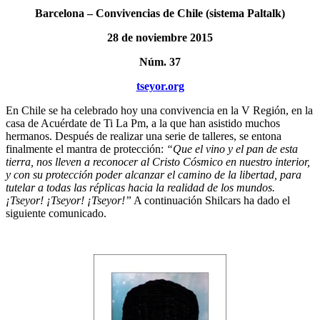
Barcelona – Convivencias de Chile (sistema Paltalk)
28 de noviembre 2015
Núm. 37
tseyor.org
En Chile se ha celebrado hoy una convivencia en la V Región, en la
casa de Acuérdate de Ti La Pm, a la que han asistido muchos
hermanos. Después de realizar una serie de talleres, se entona
finalmente el mantra de protección:
“Que el vino y el pan de esta
tierra, nos lleven a reconocer al Cristo Cósmico en nuestro interior,
y con su protección poder alcanzar el camino de la libertad, para
tutelar a todas las réplicas hacia la realidad de los mundos.
¡Tseyor! ¡Tseyor! ¡Tseyor!”
A continuación Shilcars ha dado el
siguiente comunicado.