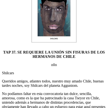
TAP 37. SE REQUIERE LA UNIÓN SIN FISURAS DE LOS
HERMANOS DE CHILE
o0o
Shilcars
Queridos amigos, atlantes todos, nuestro muy amado Chile, buenas
tardes noches, soy Shilcars del planeta Agguniom.
No podíamos faltar en esta convocatoria tan dulce, sencilla,
amorosa, como es la que ha patrocinado la casa Tseyor en Chile,
uniendo además a hermanos de distintas procedencias, que
obviamente han llevado a cabo un esfuerzo para estar aquí presentes