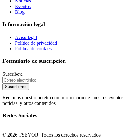
Noticias
Eventos
Blog
Información legal
Aviso legal
Política de privacidad
Política de cookies
Formulario de suscripción
Suscríbete
Suscribirme
Recibirás nuestro boletín con información de nuestros eventos,
noticias, y otros contenidos.
Redes Sociales
© 2026 TSEYOR. Todos los derechos reservados.