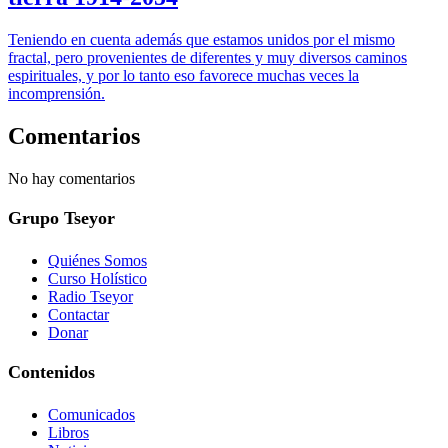
Teniendo en cuenta además que estamos unidos por el mismo
fractal, pero provenientes de diferentes y muy diversos caminos
espirituales, y por lo tanto eso favorece muchas veces la
incomprensión.
Comentarios
No hay comentarios
Grupo Tseyor
Quiénes Somos
Curso Holístico
Radio Tseyor
Contactar
Donar
Contenidos
Comunicados
Libros