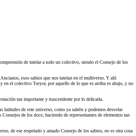
mprensión de tutelar a todo un colectivo, siendo el Consejo de los
Ancianos, esos sabios que nos tutelan en el multiverso. Y ahí
 en el colectivo Tseyor, por aquello de lo que es arriba es abajo, y no
ntación tan importante y trascendente por lo delicada.
s latitudes de este universo, como ya sabéis y podemos desvelar
es Consejos de los doce, haciendo de representantes de elementos tan
erso, de ese respetado y amado Consejo de los sabios, no es otra cosa