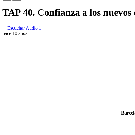
TAP 40. Confianza a los nuevos
Escuchar Audio 1
hace 10 años
Barcel