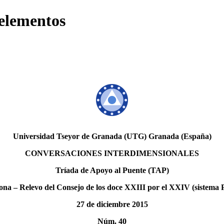
 elementos
Universidad Tseyor de Granada (UTG) Granada (España)
CONVERSACIONES INTERDIMENSIONALES
Tríada de Apoyo al Puente (TAP)
ona – Relevo del Consejo de los doce XXIII por el XXIV (sistema P
27 de diciembre 2015
Núm. 40