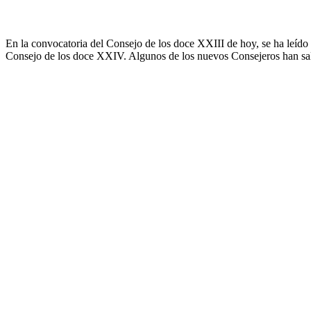
En la convocatoria del Consejo de los doce XXIII de hoy, se ha leíd
Consejo de los doce XXIV. Algunos de los nuevos Consejeros han salu