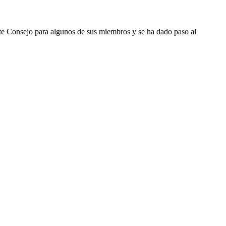
ste Consejo para algunos de sus miembros y se ha dado paso al