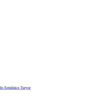
 Armónico Tseyor