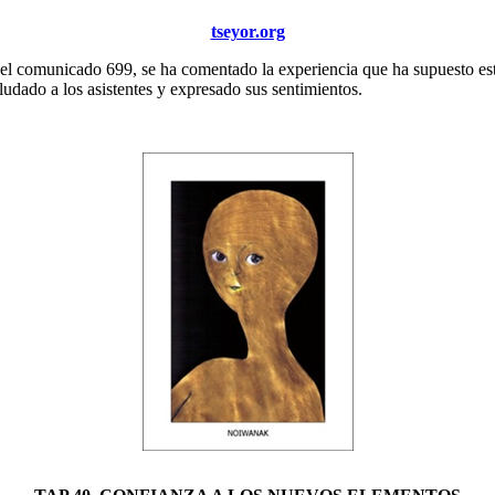
tseyor.org
o el comunicado 699, se ha comentado la experiencia que ha supuesto e
dado a los asistentes y expresado sus sentimientos.