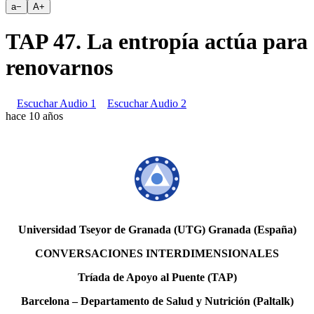
a
−
A
+
TAP 47. La entropía actúa para
renovarnos
Escuchar Audio 1
Escuchar Audio 2
hace 10 años
Universidad Tseyor de Granada (UTG) Granada (España)
CONVERSACIONES INTERDIMENSIONALES
Tríada de Apoyo al Puente (TAP)
Barcelona – Departamento de Salud y Nutrición (Paltalk)