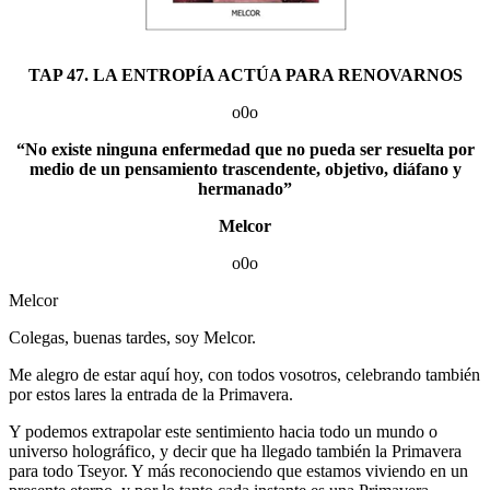
TAP 47. LA ENTROPÍA ACTÚA PARA RENOVARNOS
o0o
“No existe ninguna enfermedad que no pueda ser resuelta por
medio de un pensamiento trascendente, objetivo, diáfano y
hermanado”
Melcor
o0o
Melcor
Colegas, buenas tardes, soy Melcor.
Me alegro de estar aquí hoy, con todos vosotros, celebrando también
por estos lares la entrada de la Primavera.
Y podemos extrapolar este sentimiento hacia todo un mundo o
universo holográfico, y decir que ha llegado también la Primavera
para todo Tseyor. Y más reconociendo que estamos viviendo en un