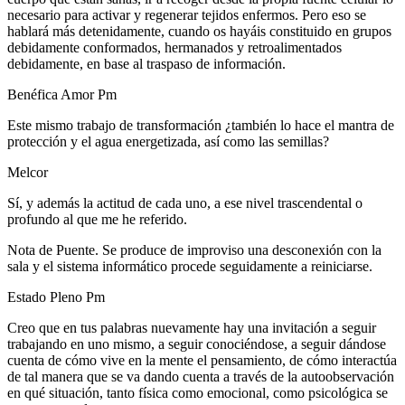
necesario para activar y regenerar tejidos enfermos. Pero eso se
hablará más detenidamente, cuando os hayáis constituido en grupos
debidamente conformados, hermanados y retroalimentados
debidamente, en base al traspaso de información.
Benéfica Amor Pm
Este mismo trabajo de transformación ¿también lo hace el mantra de
protección y el agua energetizada, así como las semillas?
Melcor
Sí, y además la actitud de cada uno, a ese nivel trascendental o
profundo al que me he referido.
Nota de Puente. Se produce de improviso una desconexión con la
sala y el sistema informático procede seguidamente a reiniciarse.
Estado Pleno Pm
Creo que en tus palabras nuevamente hay una invitación a seguir
trabajando en uno mismo, a seguir conociéndose, a seguir dándose
cuenta de cómo vive en la mente el pensamiento, de cómo interactúa
de tal manera que se va dando cuenta a través de la autoobservación
en qué situación, tanto física como emocional, como psicológica se