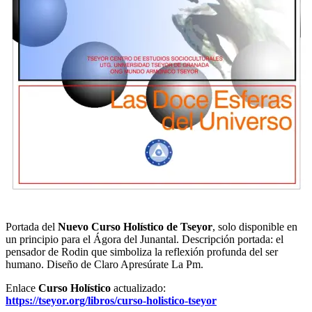
Portada del
Nuevo Curso Holístico de Tseyor
, solo disponible en
un principio para el Ágora del Junantal. Descripción portada: el
pensador de Rodin que simboliza la reflexión profunda del ser
humano. Diseño de Claro Apresúrate La Pm.
Enlace
Curso Holístico
actualizado:
https://tseyor.org/libros/curso-holistico-tseyor