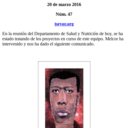
20 de marzo 2016
Núm. 47
tseyor.org
En la reunión del Departamento de Salud y Nutrición de hoy, se ha
estado tratando de los proyectos en curso de este equipo. Melcor ha
intervenido y nos ha dado el siguiente comunicado.