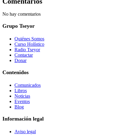
Comentarios
No hay comentarios
Grupo Tseyor
Quiénes Somos
Curso Holístico
Radio Tseyor
Contactar
Donar
Contenidos
Comunicados
Libros
Noticias
Eventos
Blog
Información legal
Aviso legal