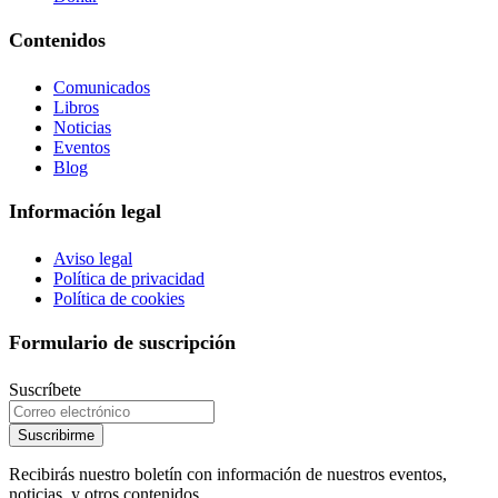
Contenidos
Comunicados
Libros
Noticias
Eventos
Blog
Información legal
Aviso legal
Política de privacidad
Política de cookies
Formulario de suscripción
Suscríbete
Suscribirme
Recibirás nuestro boletín con información de nuestros eventos,
noticias, y otros contenidos.