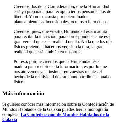
Creemos, los de la Confederación, que la Humanidad
está ya preparada para recoger ciertos pensamientos de
libertad. Ya no se asusta por determinados
planteamientos adimensionales, ocultos o herméticos.
Creemos, pues, que vuestra Humanidad está madura
para recibir la iniciación, para corresponderse ante esa
gran verdad que es la realidad oculta. No la que los ojos
físicos pretenden hacernos ver, sino la otra, la gran
realidad que está también en nosotros.
Por eso, porque creemos que la Humanidad está
madura para recibir cierta información, es por lo que
nos atrevemos ya a insinuar en vuestras mentes el
hecho de la relatividad de este mundo tridimensional o
físico.
Más información
Si quieres conocer más información sobre la Confederación de
Mundos Habitados de la Galaxia puedes leer la monografía
completa:
La Confederación de Mundos Habitados de la
Galaxia