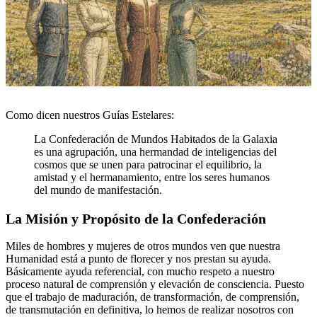
Como dicen nuestros
Guías Estelares
:
La Confederación de Mundos Habitados de la Galaxia
es una agrupación, una hermandad de inteligencias del
cosmos que se unen para patrocinar el equilibrio, la
amistad y el hermanamiento, entre los seres humanos
del mundo de manifestación.
La Misión y Propósito de la Confederación
Miles de hombres y mujeres de otros mundos ven que nuestra
Humanidad está a punto de florecer y nos prestan su ayuda.
Básicamente ayuda referencial, con mucho respeto a nuestro
proceso natural de comprensión y elevación de consciencia. Puesto
que el trabajo de maduración, de transformación, de comprensión,
de transmutación en definitiva, lo hemos de realizar nosotros con