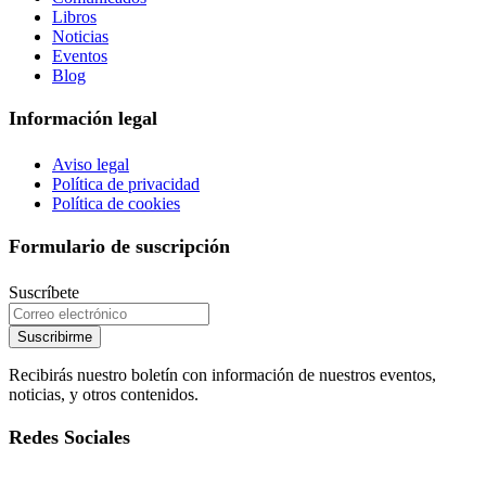
Libros
Noticias
Eventos
Blog
Información legal
Aviso legal
Política de privacidad
Política de cookies
Formulario de suscripción
Suscríbete
Suscribirme
Recibirás nuestro boletín con información de nuestros eventos,
noticias, y otros contenidos.
Redes Sociales