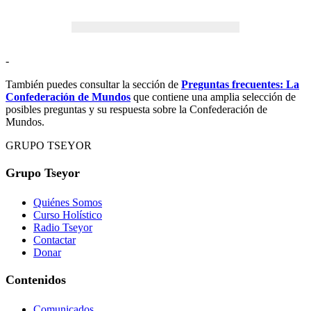
-
También puedes consultar la sección de
Preguntas frecuentes: La
Confederación de Mundos
que contiene una amplia selección de
posibles preguntas y su respuesta sobre la Confederación de
Mundos.
GRUPO TSEYOR
Grupo Tseyor
Quiénes Somos
Curso Holístico
Radio Tseyor
Contactar
Donar
Contenidos
Comunicados