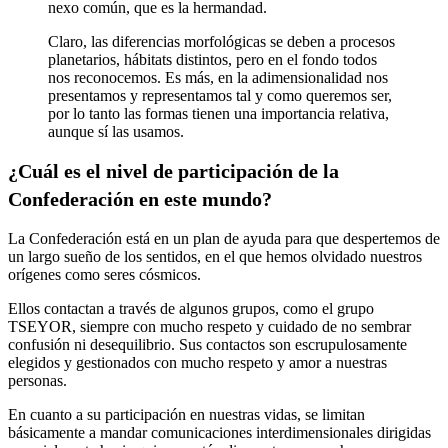
nexo común, que es la hermandad.
Claro, las diferencias morfológicas se deben a procesos
planetarios, hábitats distintos, pero en el fondo todos
nos reconocemos. Es más, en la adimensionalidad nos
presentamos y representamos tal y como queremos ser,
por lo tanto las formas tienen una importancia relativa,
aunque sí las usamos.
¿Cuál es el nivel de participación de la
Confederación en este mundo?
La Confederación está en un plan de ayuda para que despertemos de
un largo sueño de los sentidos, en el que hemos olvidado nuestros
orígenes como seres cósmicos.
Ellos contactan a través de algunos grupos, como el
grupo
TSEYOR
, siempre con mucho respeto y cuidado de no sembrar
confusión ni desequilibrio. Sus contactos son escrupulosamente
elegidos y gestionados con mucho respeto y amor a nuestras
personas.
En cuanto a su participación en nuestras vidas, se limitan
básicamente a mandar
comunicaciones interdimensionales
dirigidas