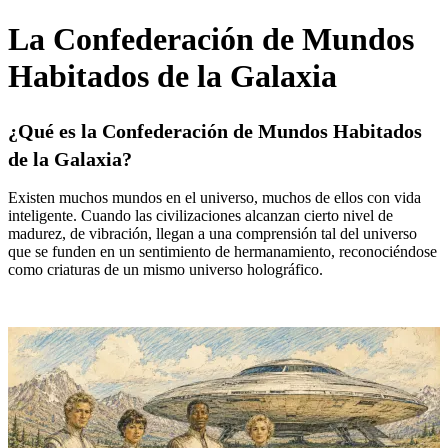
La Confederación de Mundos
Habitados de la Galaxia
¿Qué es la Confederación de Mundos Habitados
de la Galaxia?
Existen muchos mundos en el universo, muchos de ellos con vida
inteligente. Cuando las civilizaciones alcanzan cierto nivel de
madurez, de vibración, llegan a una comprensión tal del universo
que se funden en un sentimiento de hermanamiento, reconociéndose
como criaturas de un mismo universo holográfico.