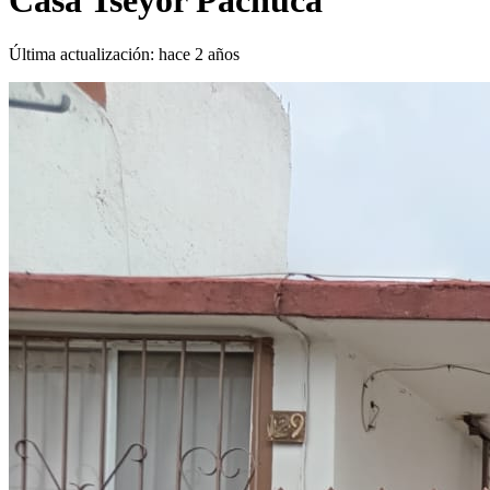
Casa Tseyor Pachuca
Última actualización:
hace 2 años