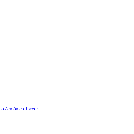
 Armónico Tseyor