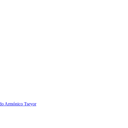
 Armónico Tseyor