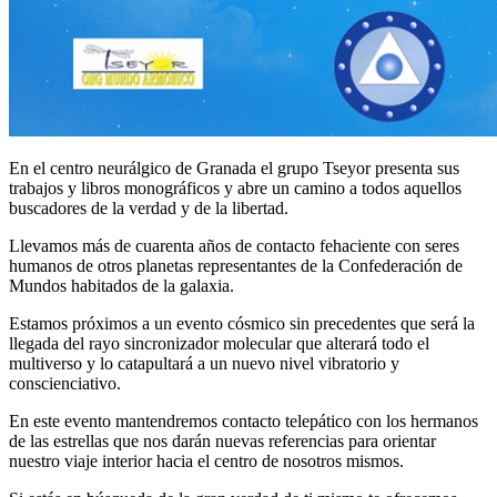
En el centro neurálgico de Granada el grupo Tseyor presenta sus
trabajos y libros monográficos y abre un camino a todos aquellos
buscadores de la verdad y de la libertad.
Llevamos más de cuarenta años de contacto fehaciente con seres
humanos de otros planetas representantes de la Confederación de
Mundos habitados de la galaxia.
Estamos próximos a un evento cósmico sin precedentes que será la
llegada del rayo sincronizador molecular que alterará todo el
multiverso y lo catapultará a un nuevo nivel vibratorio y
conscienciativo.
En este evento mantendremos contacto telepático con los hermanos
de las estrellas que nos darán nuevas referencias para orientar
nuestro viaje interior hacia el centro de nosotros mismos.