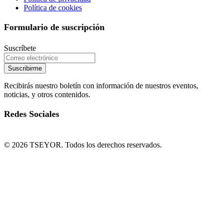
Política de cookies
Formulario de suscripción
Suscríbete
Suscribirme
Recibirás nuestro boletín con información de nuestros eventos,
noticias, y otros contenidos.
Redes Sociales
© 2026 TSEYOR. Todos los derechos reservados.