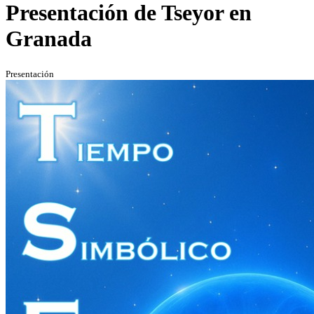
Presentación de Tseyor en
Granada
Presentación