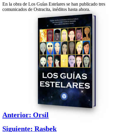
En la obra de Los Guías Estelares se han publicado tres
comunicados de Ostracita, inéditos hasta ahora.
Anterior: Orsil
Siguiente: Rasbek