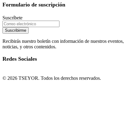
Formulario de suscripción
Suscríbete
Suscribirme
Recibirás nuestro boletín con información de nuestros eventos,
noticias, y otros contenidos.
Redes Sociales
© 2026 TSEYOR. Todos los derechos reservados.