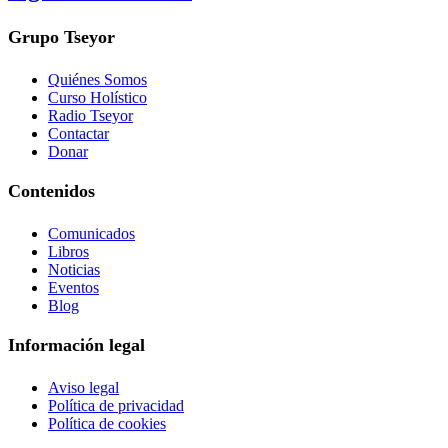
Grupo Tseyor
Quiénes Somos
Curso Holístico
Radio Tseyor
Contactar
Donar
Contenidos
Comunicados
Libros
Noticias
Eventos
Blog
Información legal
Aviso legal
Política de privacidad
Política de cookies