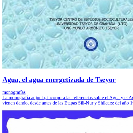
Agua, el agua energetizada de Tseyor
monografías
La monografía adjunta, incorpora las referencias sobre el Agua y el
vienen dando, desde antes de las Etapas Sili-Nur y Shilcars: del año 1