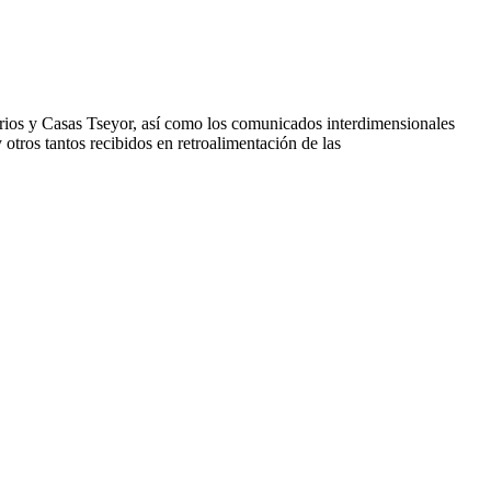
rios y Casas Tseyor, así como los comunicados interdimensionales
otros tantos recibidos en retroalimentación de las