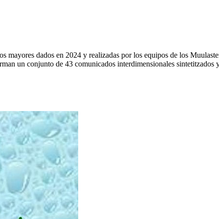
anos mayores dados en 2024 y realizadas por los equipos de los Muulaste
Forman un conjunto de 43 comunicados interdimensionales sintetitzados y 