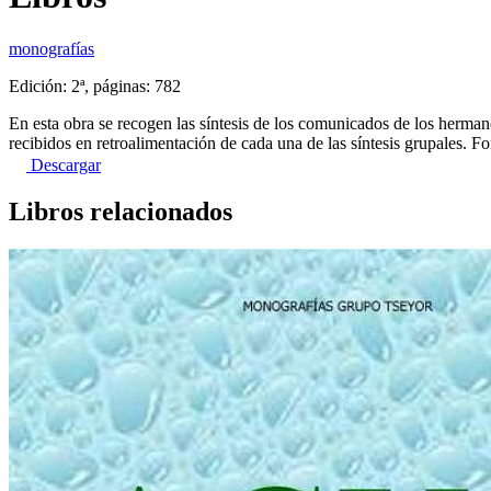
monografías
Edición: 2ª, páginas: 782
En esta obra se recogen las síntesis de los comunicados de los herm
recibidos en retroalimentación de cada una de las síntesis grupales. 
Descargar
Libros relacionados