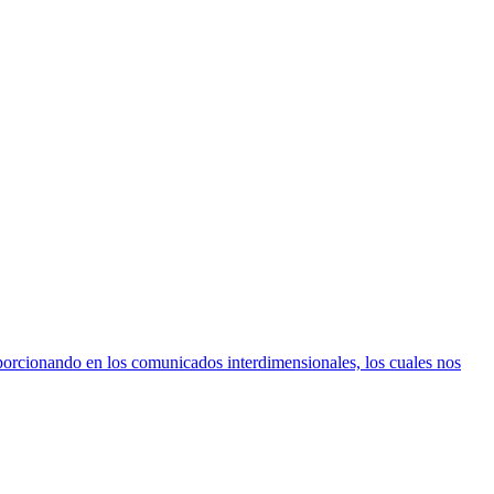
porcionando en los comunicados interdimensionales, los cuales nos