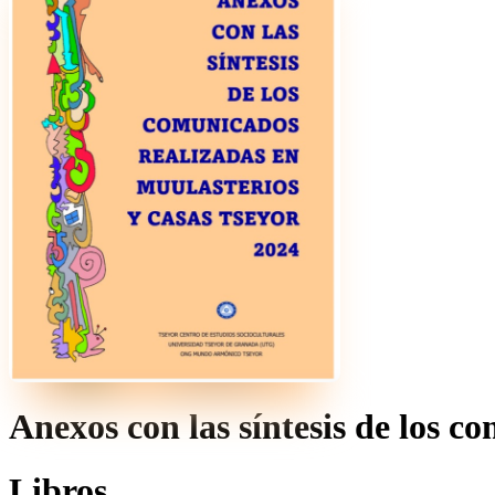
Anexos con las síntesis de los c
Libros