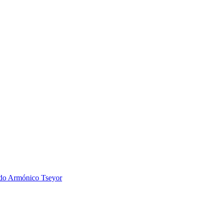
 Armónico Tseyor