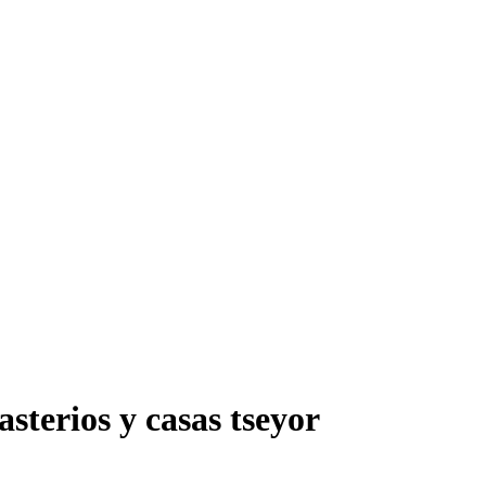
sterios y casas tseyor