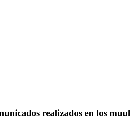
omunicados realizados en los muula