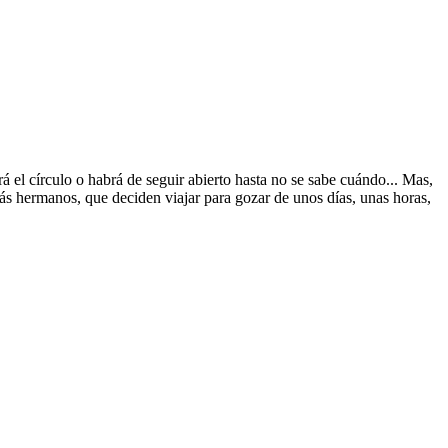
 el círculo o habrá de seguir abierto hasta no se sabe cuándo... Mas,
́s hermanos, que deciden viajar para gozar de unos días, unas horas,