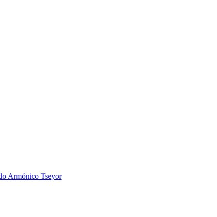
 Armónico Tseyor