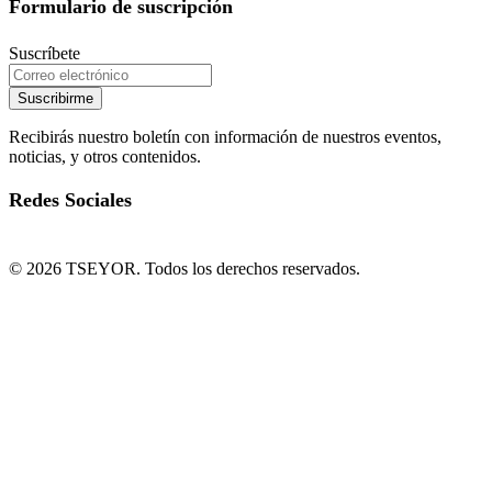
Formulario de suscripción
Suscríbete
Suscribirme
Recibirás nuestro boletín con información de nuestros eventos,
noticias, y otros contenidos.
Redes Sociales
© 2026 TSEYOR. Todos los derechos reservados.