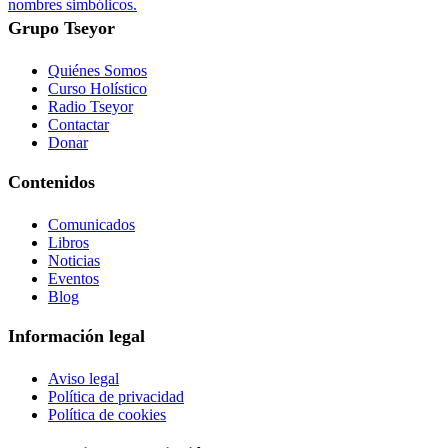
nombres simbólicos.
Grupo Tseyor
Quiénes Somos
Curso Holístico
Radio Tseyor
Contactar
Donar
Contenidos
Comunicados
Libros
Noticias
Eventos
Blog
Información legal
Aviso legal
Política de privacidad
Política de cookies