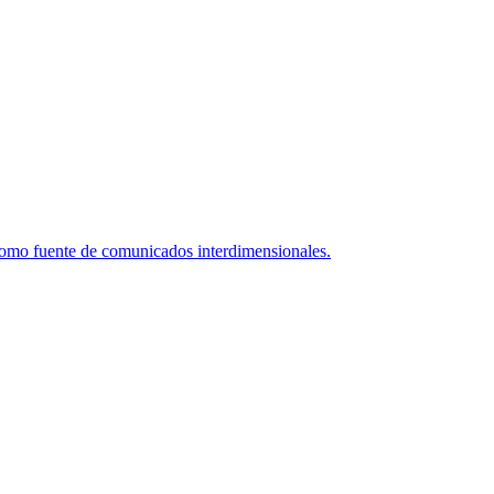
como fuente de comunicados interdimensionales.