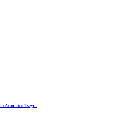
 Armónico Tseyor