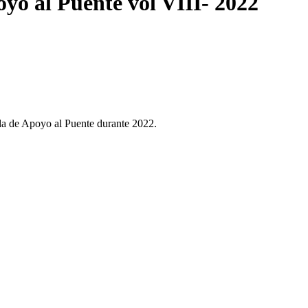
yo al Puente vol VIII- 2022
ada de Apoyo al Puente durante 2022.