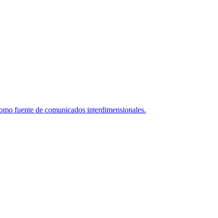
como fuente de comunicados interdimensionales.