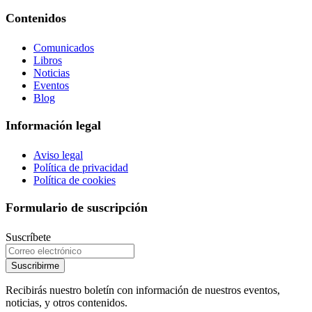
Contenidos
Comunicados
Libros
Noticias
Eventos
Blog
Información legal
Aviso legal
Política de privacidad
Política de cookies
Formulario de suscripción
Suscríbete
Suscribirme
Recibirás nuestro boletín con información de nuestros eventos,
noticias, y otros contenidos.