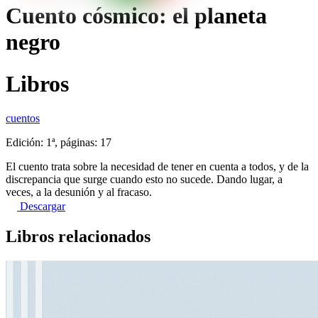
Cuento cósmico: el planeta
negro
Libros
cuentos
Edición: 1ª, páginas: 17
El cuento trata sobre la necesidad de tener en cuenta a todos, y de la
discrepancia que surge cuando esto no sucede. Dando lugar, a
veces, a la desunión y al fracaso.
Descargar
Libros relacionados