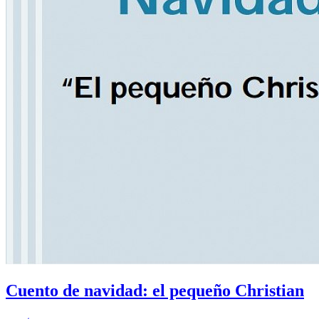
Cuento de navidad: el pequeño Christian