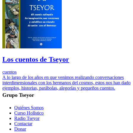
Los cuentos de Tseyor
cuentos
A lo largo de los años en que venimos realizando conversaciones
interdimensionales con los hermanos del cosmos, estos nos han dado
ejemplos, historias, parábolas, alegorías y pequeños cuentos.
Grupo Tseyor
Quiénes Somos
Curso Holístico
Radio Tseyor
Contactar
Donar