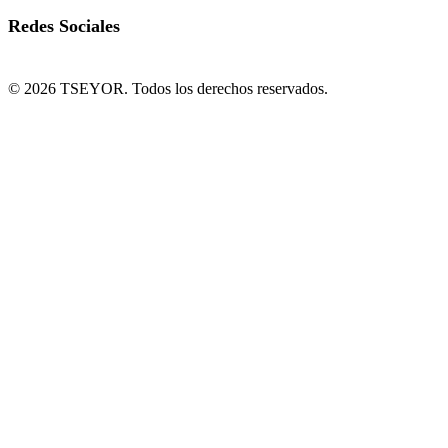
Redes Sociales
© 2026 TSEYOR. Todos los derechos reservados.