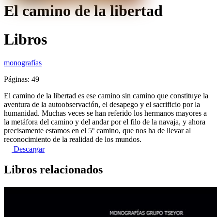
El camino de la libertad
Libros
monografías
Páginas: 49
El camino de la libertad es ese camino sin camino que constituye la
aventura de la autoobservación, el desapego y el sacrificio por la
humanidad. Muchas veces se han referido los hermanos mayores a
la metáfora del camino y del andar por el filo de la navaja, y ahora
precisamente estamos en el 5º camino, que nos ha de llevar al
reconocimiento de la realidad de los mundos.
Descargar
Libros relacionados