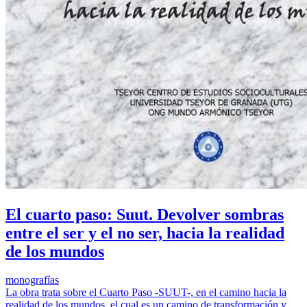
El cuarto paso: Suut. Devolver sombras
entre el ser y el no ser, hacia la realidad
de los mundos
monografías
La obra trata sobre el Cuarto Paso -SUUT-, en el camino hacia la
realidad de los mundos, el cual es un camino de transformación y