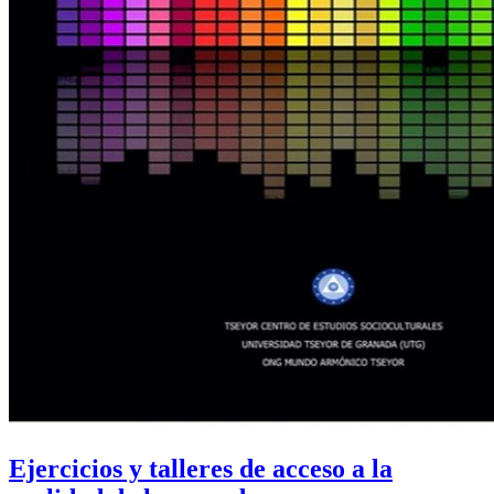
Ejercicios y talleres de acceso a la