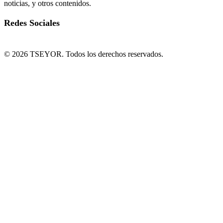
noticias, y otros contenidos.
Redes Sociales
© 2026 TSEYOR. Todos los derechos reservados.