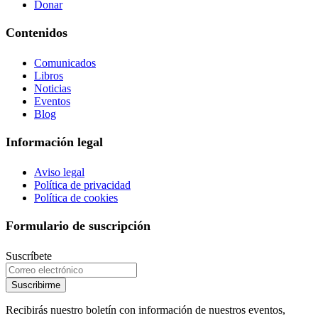
Donar
Contenidos
Comunicados
Libros
Noticias
Eventos
Blog
Información legal
Aviso legal
Política de privacidad
Política de cookies
Formulario de suscripción
Suscríbete
Suscribirme
Recibirás nuestro boletín con información de nuestros eventos,