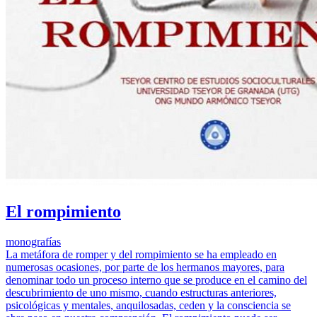
El rompimiento
monografías
La metáfora de romper y del rompimiento se ha empleado en
numerosas ocasiones, por parte de los hermanos mayores, para
denominar todo un proceso interno que se produce en el camino del
descubrimiento de uno mismo, cuando estructuras anteriores,
psicológicas y mentales, anquilosadas, ceden y la consciencia se