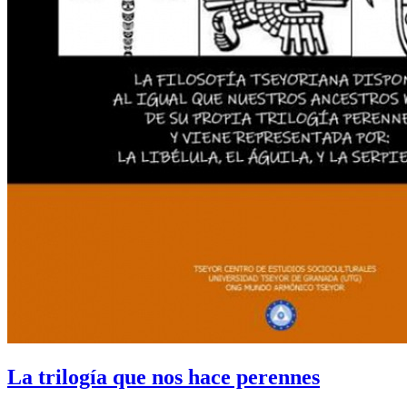
La trilogía que nos hace perennes