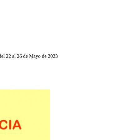
 del 22 al 26 de Mayo de 2023