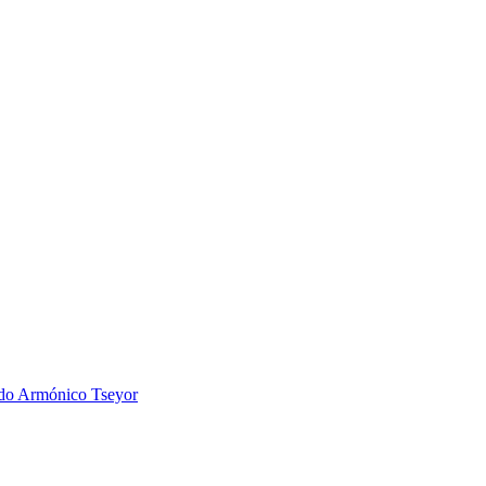
 Armónico Tseyor