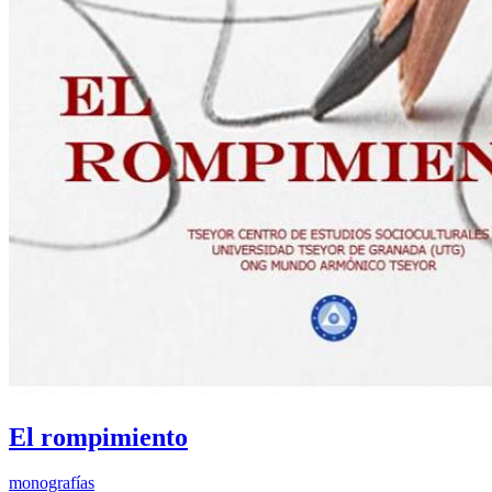
El rompimiento
monografías