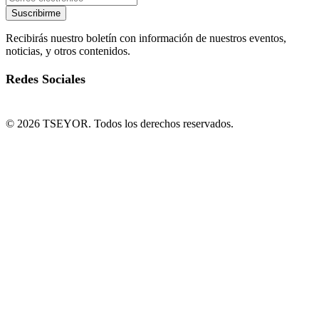
Suscribirme
Recibirás nuestro boletín con información de nuestros eventos,
noticias, y otros contenidos.
Redes Sociales
© 2026 TSEYOR. Todos los derechos reservados.