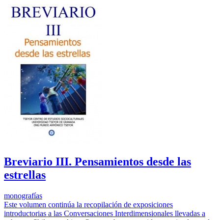
Breviario III. Pensamientos desde las
estrellas
monografías
Este volumen continúa la recopilación de exposiciones
introductorias a las Conversaciones Interdimensionales llevadas a