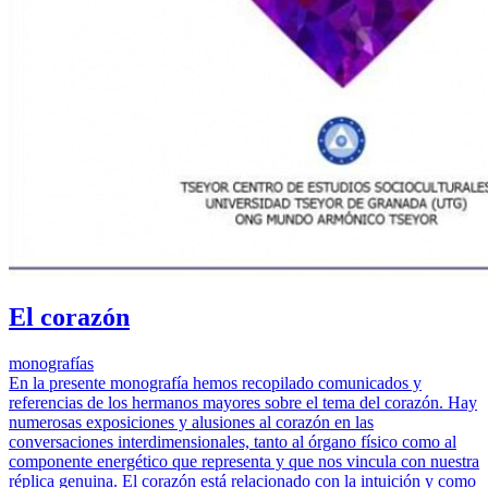
El corazón
monografías
En la presente monografía hemos recopilado comunicados y
referencias de los hermanos mayores sobre el tema del corazón. Hay
numerosas exposiciones y alusiones al corazón en las
conversaciones interdimensionales, tanto al órgano físico como al
componente energético que representa y que nos vincula con nuestra
réplica genuina. El corazón está relacionado con la intuición y como