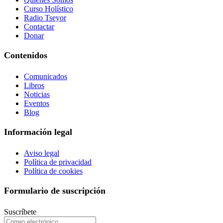
Curso Holístico
Radio Tseyor
Contactar
Donar
Contenidos
Comunicados
Libros
Noticias
Eventos
Blog
Información legal
Aviso legal
Política de privacidad
Política de cookies
Formulario de suscripción
Suscríbete