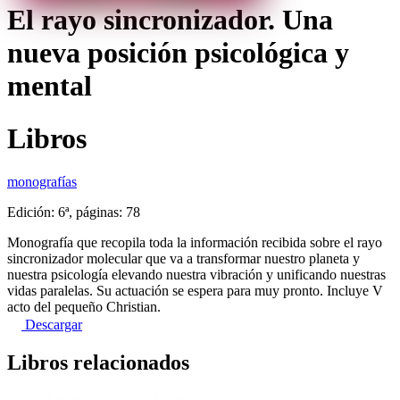
El rayo sincronizador. Una
nueva posición psicológica y
mental
Libros
monografías
Edición: 6ª, páginas: 78
Monografía que recopila toda la información recibida sobre el rayo
sincronizador molecular que va a transformar nuestro planeta y
nuestra psicología elevando nuestra vibración y unificando nuestras
vidas paralelas. Su actuación se espera para muy pronto. Incluye V
acto del pequeño Christian.
Descargar
Libros relacionados