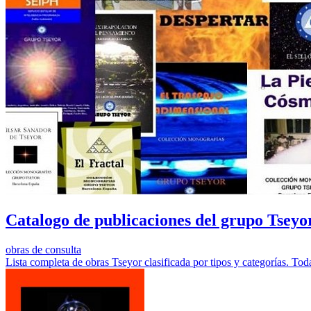
Catalogo de publicaciones del grupo Tseyo
obras de consulta
Lista completa de obras Tseyor clasificada por tipos y categorías. To