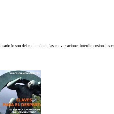
losario lo son del contenido de las conversaciones interdimensionales 