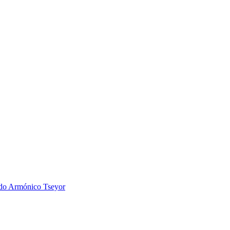
 Armónico Tseyor