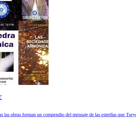
r
das las obras forman un compendio del mensaje de las estrellas que Tsey