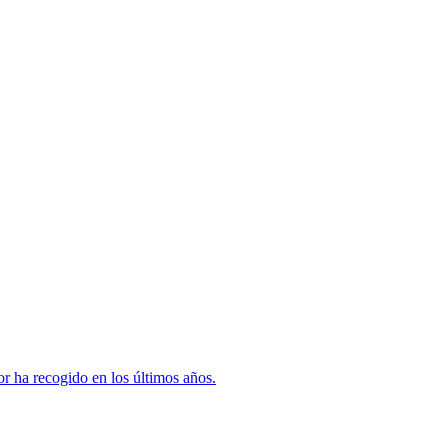
or ha recogido en los últimos años.