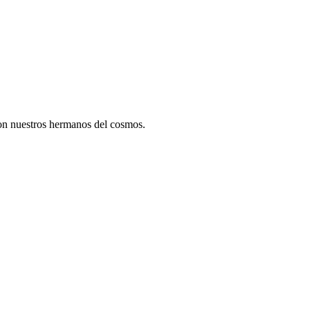
con nuestros hermanos del cosmos.