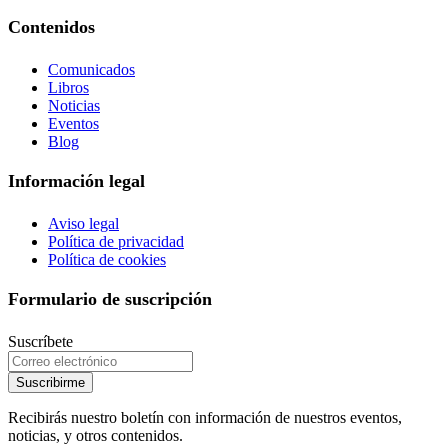
Contenidos
Comunicados
Libros
Noticias
Eventos
Blog
Información legal
Aviso legal
Política de privacidad
Política de cookies
Formulario de suscripción
Suscríbete
Suscribirme
Recibirás nuestro boletín con información de nuestros eventos,
noticias, y otros contenidos.