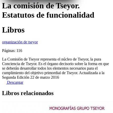
La comisión de Tseyor.
Estatutos de funcionalidad
Libros
organización de tseyor
Páginas: 116
La Comisión de Tseyor representa el núcleo de Tseyor, la pura
Conciencia de Tseyor. Es el órgano decisorio sobre la forma en que
se deberán desarrollar todos los elementos necesarios para el
cumplimiento del objetivo primordial de Tseyor. Actualizada a la
Segunda Edición 22 de marzo 2016
Descargar
Libros relacionados