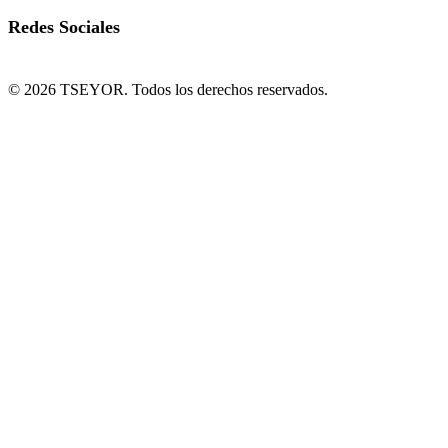
Redes Sociales
© 2026 TSEYOR. Todos los derechos reservados.