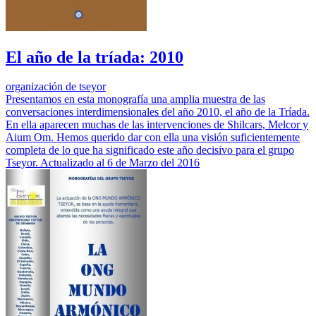
El año de la tríada: 2010
organización de tseyor
Presentamos en esta monografía una amplia muestra de las
conversaciones interdimensionales del año 2010, el año de la Tríada.
En ella aparecen muchas de las intervenciones de Shilcars, Melcor y
Aium Om. Hemos querido dar con ella una visión suficientemente
completa de lo que ha significado este año decisivo para el grupo
Tseyor. Actualizado al 6 de Marzo del 2016