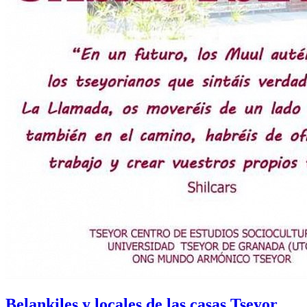
Belankiles y locales de las casas Tseyor