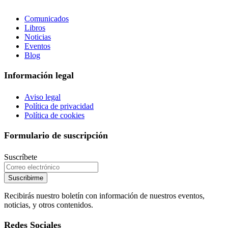
Comunicados
Libros
Noticias
Eventos
Blog
Información legal
Aviso legal
Política de privacidad
Política de cookies
Formulario de suscripción
Suscríbete
Suscribirme
Recibirás nuestro boletín con información de nuestros eventos,
noticias, y otros contenidos.
Redes Sociales