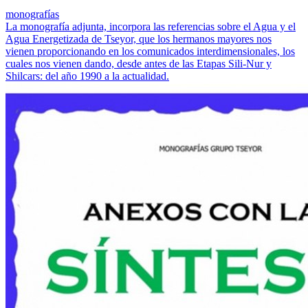
monografías
La monografía adjunta, incorpora las referencias sobre el Agua y el
Agua Energetizada de Tseyor, que los hermanos mayores nos
vienen proporcionando en los comunicados interdimensionales, los
cuales nos vienen dando, desde antes de las Etapas Sili-Nur y
Shilcars: del año 1990 a la actualidad.