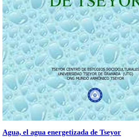
Agua, el agua energetizada de Tseyor