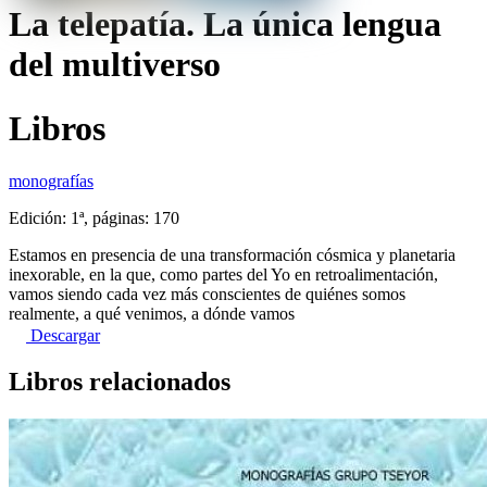
La telepatía. La única lengua
del multiverso
Libros
monografías
Edición: 1ª, páginas: 170
Estamos en presencia de una transformación cósmica y planetaria
inexorable, en la que, como partes del Yo en retroalimentación,
vamos siendo cada vez más conscientes de quiénes somos
realmente, a qué venimos, a dónde vamos
Descargar
Libros relacionados