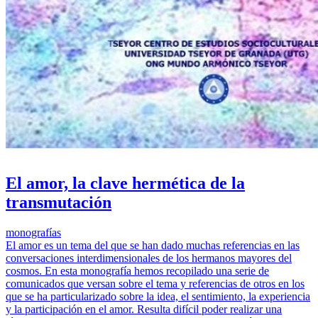
El amor, la clave hermética de la
transmutación
monografías
El amor es un tema del que se han dado muchas referencias en las
conversaciones interdimensionales de los hermanos mayores del
cosmos. En esta monografía hemos recopilado una serie de
comunicados que versan sobre el tema y referencias de otros en los
que se ha particularizado sobre la idea, el sentimiento, la experiencia
y la participación en el amor. Resulta difícil poder realizar una