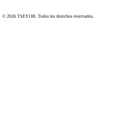
© 2026 TSEYOR. Todos los derechos reservados.