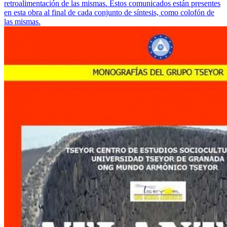
retroalimentación de las mismas. Estos comunicados están presentes
en esta obra al final de cada conjunto de síntesis, como colofón de
las mismas.