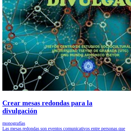
Crear mesas redondas para la
divulgación
monografías
Las mesas redondas son eventos comunicativos entre personas que