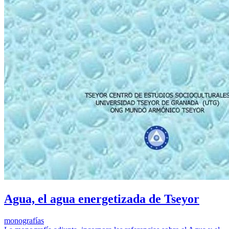
Agua, el agua energetizada de Tseyor
monografías