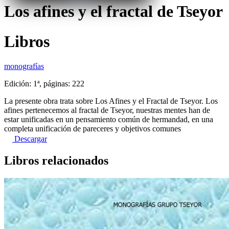
Los afines y el fractal de Tseyor
Libros
monografías
Edición: 1ª, páginas: 222
La presente obra trata sobre Los Afines y el Fractal de Tseyor. Los
afines pertenecemos al fractal de Tseyor, nuestras mentes han de
estar unificadas en un pensamiento común de hermandad, en una
completa unificación de pareceres y objetivos comunes
Descargar
Libros relacionados