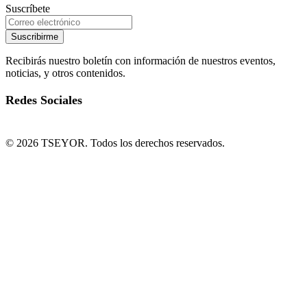
Suscríbete
Suscribirme
Recibirás nuestro boletín con información de nuestros eventos,
noticias, y otros contenidos.
Redes Sociales
© 2026 TSEYOR. Todos los derechos reservados.