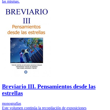
las mismas.
Breviario III. Pensamientos desde las
estrellas
monografías
Este volumen continúa la recopilación de exposiciones