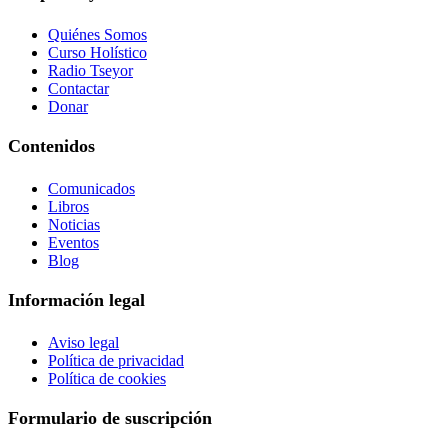
Quiénes Somos
Curso Holístico
Radio Tseyor
Contactar
Donar
Contenidos
Comunicados
Libros
Noticias
Eventos
Blog
Información legal
Aviso legal
Política de privacidad
Política de cookies
Formulario de suscripción