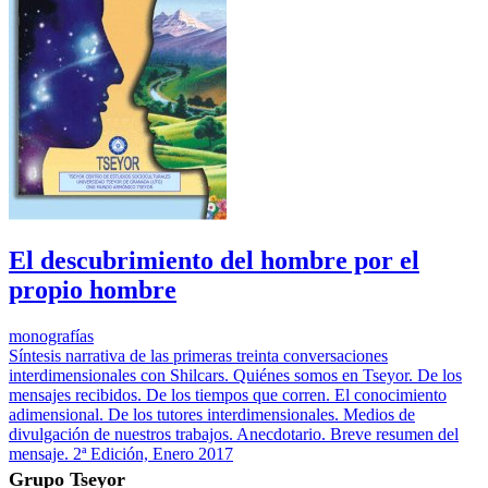
El descubrimiento del hombre por el
propio hombre
monografías
Síntesis narrativa de las primeras treinta conversaciones
interdimensionales con Shilcars. Quiénes somos en Tseyor. De los
mensajes recibidos. De los tiempos que corren. El conocimiento
adimensional. De los tutores interdimensionales. Medios de
divulgación de nuestros trabajos. Anecdotario. Breve resumen del
mensaje. 2ª Edición, Enero 2017
Grupo Tseyor