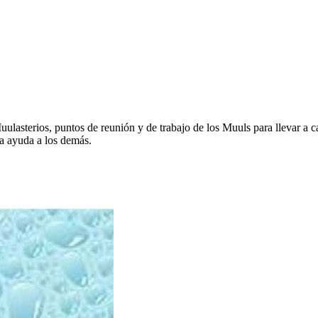
uulasterios, puntos de reunión y de trabajo de los Muuls para llevar a 
la ayuda a los demás.