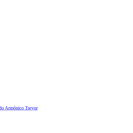
 Armónico Tseyor