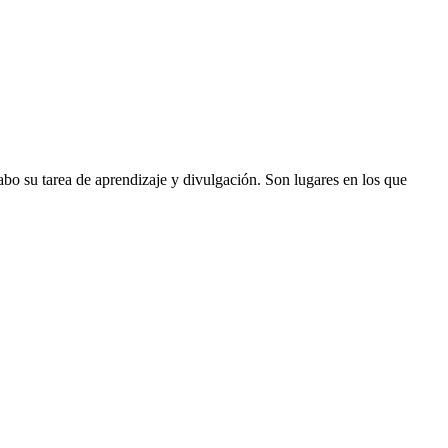
cabo su tarea de aprendizaje y divulgación. Son lugares en los que