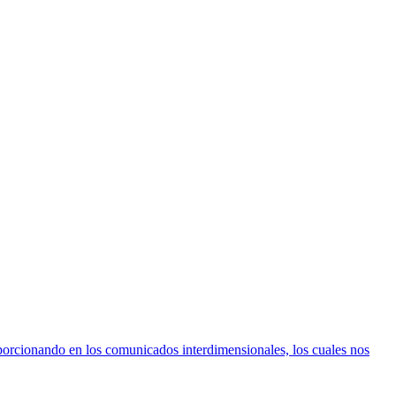
porcionando en los comunicados interdimensionales, los cuales nos