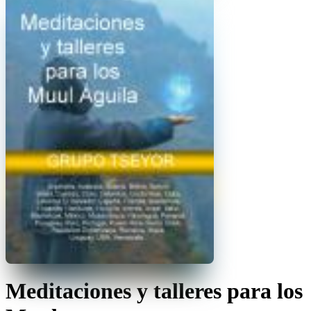
Meditaciones y talleres para los