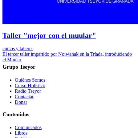
Taller "mejor con el muular"
cursos y talleres
El tercer taller impartido por Noiwanak en la Tríada, introduciendo
el Muular.
Grupo Tseyor
Quiénes Somos
Curso Holístico
Radio Tseyor
Contactar
Donar
Contenidos
Comunicados
Libros