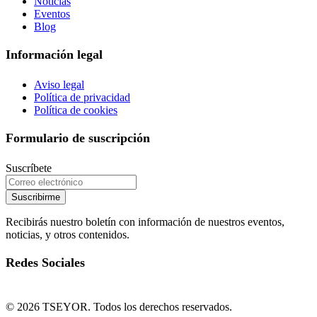
Noticias
Eventos
Blog
Información legal
Aviso legal
Política de privacidad
Política de cookies
Formulario de suscripción
Suscríbete
Suscribirme
Recibirás nuestro boletín con información de nuestros eventos,
noticias, y otros contenidos.
Redes Sociales
© 2026 TSEYOR. Todos los derechos reservados.