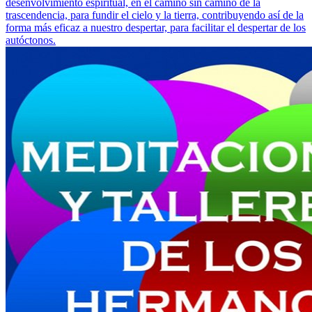
desenvolvimiento espiritual, en el camino sin camino de la
trascendencia, para fundir el cielo y la tierra, contribuyendo así de la
forma más eficaz a nuestro despertar, para facilitar el despertar de los
autóctonos.