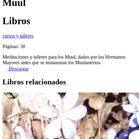
Muul
Libros
cursos y talleres
Páginas: 38
Meditaciones y talleres para los Muul, dados por los Hermanos
Mayores antes que se instauraran los Muulasterios.
Descargar
Libros relacionados