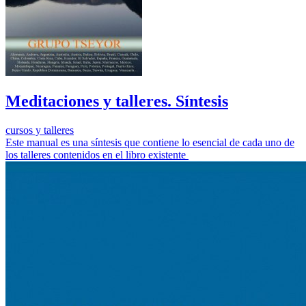
Meditaciones y talleres. Síntesis
cursos y talleres
Este manual es una síntesis que contiene lo esencial de cada uno de
los talleres contenidos en el libro existente