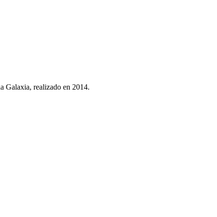
la Galaxia, realizado en 2014.