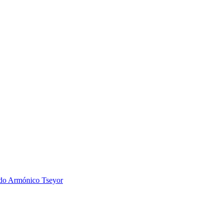
 Armónico Tseyor