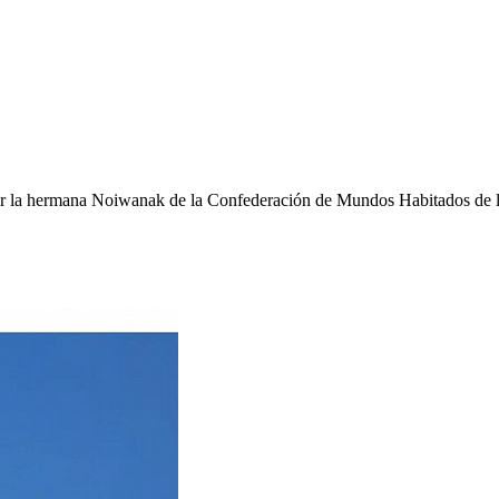
do por la hermana Noiwanak de la Confederación de Mundos Habitados de 