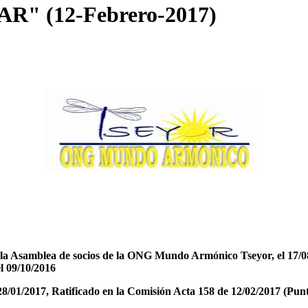
R" (12-Febrero-2017)
 la Asamblea de socios de la ONG Mundo Armónico Tseyor, el 17/0
el 09/10/2016
/01/2017, Ratificado en la Comisión Acta 158 de 12/02/2017 (Puntos