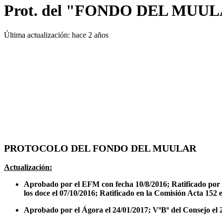
Prot. del "FONDO DEL MUULA
Última actualización:
hace 2 años
PROTOCOLO DEL FONDO DEL MUULAR
Actualización:
Aprobado por el EFM con fecha 10/8/2016; Ratificado por
los doce el 07/10/2016; Ratificado en la Comisión Acta 152 
Aprobado por el Ágora el 24/01/2017; VºBº del Consejo el 28