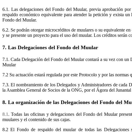
6.1. Las delegaciones del Fondo del Muular, previa aprobación por
respaldo económico equivalente para atender la petición y exista un
Fondo del Muular.
6.2. Se podrán otorgar microcréditos de muulares o su equivalente en 
y se presente un proyecto para el uso del muular. Los créditos serán
7. Las Delegaciones del Fondo del Muular
7.1. Cada Delegación del Fondo del Muular contará a su vez con un D
Muular
7.2 Su actuación estará regulada por este Protocolo y por las
7.3. El nombramiento de los Delegados y Administradores de cada De
la Asamblea General de Socios de la ONG, por el Ágora del Junantal
8. La organización de las Delegaciones del Fondo del Mu
8.1
. Todas las oficinas y delegaciones del Fondo del Muular presen
muulares y el contenido de sus cajas.
8.2 El Fondo de respaldo del muular de todas las Delegacio