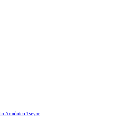
 Armónico Tseyor