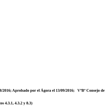
8/2016; Aprobado por el Ágora el 13/09/2016; VºBº Consejo de
 4.3.1, 4.3.2 y 8.3)