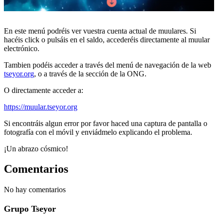
En este menú podréis ver vuestra cuenta actual de muulares. Si
hacéis click o pulsáis en el saldo, accederéis directamente al muular
electrónico.
Tambien podéis acceder a través del menú de navegación de la web
tseyor.org
, o a través de la sección de la ONG.
O directamente acceder a:
https://muular.tseyor.org
Si encontráis algun error por favor haced una captura de pantalla o
fotografía con el móvil y enviádmelo explicando el problema.
¡Un abrazo cósmico!
Comentarios
No hay comentarios
Grupo Tseyor