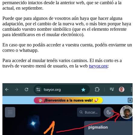
permanecido intactos desde la anterior web, que se cambió a la
actual, en septiembre.
Puede que para algunos de vosotros aún haya que hacer alguna
adaptación, por el cambio de la nueva web, o más bien porque haya
cambiado vuestro nombre simbólico (que es el elemento referente
para identificaros en el muular electrónico).
En caso que no podáis acceder a vuestra cuenta, podéis enviarme un
correo o whatsapp.
Para acceder al muular tenéis varios caminos. El más corto es a
través de vuestro menú de usuario, en la web
tseyor.org
: