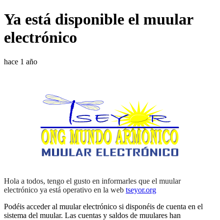
Ya está disponible el muular
electrónico
hace 1 año
Hola a todos, tengo el gusto en informarles que el muular
electrónico ya está operativo en la web
tseyor.org
Podéis acceder al muular electrónico si disponéis de cuenta en el
sistema del muular. Las cuentas y saldos de muulares han