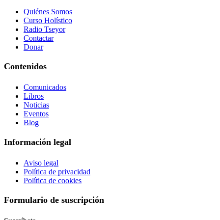
Quiénes Somos
Curso Holístico
Radio Tseyor
Contactar
Donar
Contenidos
Comunicados
Libros
Noticias
Eventos
Blog
Información legal
Aviso legal
Política de privacidad
Política de cookies
Formulario de suscripción