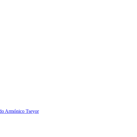
 Armónico Tseyor