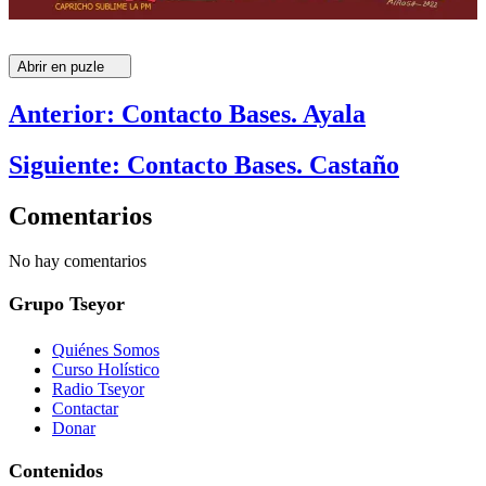
Abrir en puzle
Anterior: Contacto Bases. Ayala
Siguiente: Contacto Bases. Castaño
Comentarios
No hay comentarios
Grupo Tseyor
Quiénes Somos
Curso Holístico
Radio Tseyor
Contactar
Donar
Contenidos