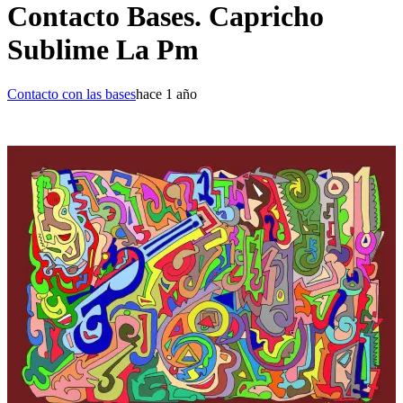
Contacto Bases. Capricho
Sublime La Pm
Contacto con las bases
hace 1 año