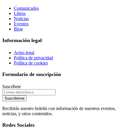
Comunicados
Libros
Noticias
Eventos
Blog
Información legal
Aviso legal
Política de privacidad
Política de cookies
Formulario de suscripción
Suscríbete
Suscribirme
Recibirás nuestro boletín con información de nuestros eventos,
noticias, y otros contenidos.
Redes Sociales