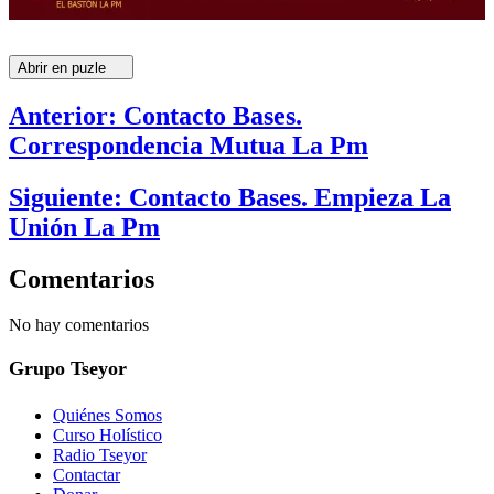
Abrir en puzle
Anterior: Contacto Bases.
Correspondencia Mutua La Pm
Siguiente: Contacto Bases. Empieza La
Unión La Pm
Comentarios
No hay comentarios
Grupo Tseyor
Quiénes Somos
Curso Holístico
Radio Tseyor
Contactar