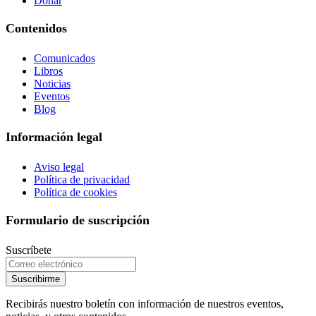
Donar
Contenidos
Comunicados
Libros
Noticias
Eventos
Blog
Información legal
Aviso legal
Política de privacidad
Política de cookies
Formulario de suscripción
Suscríbete
Suscribirme
Recibirás nuestro boletín con información de nuestros eventos,