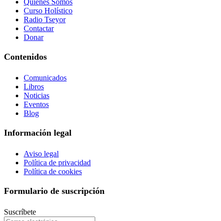
Quiénes Somos
Curso Holístico
Radio Tseyor
Contactar
Donar
Contenidos
Comunicados
Libros
Noticias
Eventos
Blog
Información legal
Aviso legal
Política de privacidad
Política de cookies
Formulario de suscripción
Suscríbete