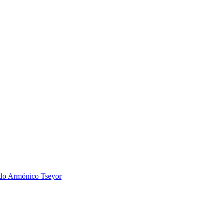
 Armónico Tseyor