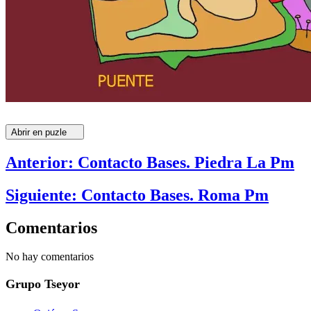
Abrir en puzle
Anterior: Contacto Bases. Piedra La Pm
Siguiente: Contacto Bases. Roma Pm
Comentarios
No hay comentarios
Grupo Tseyor