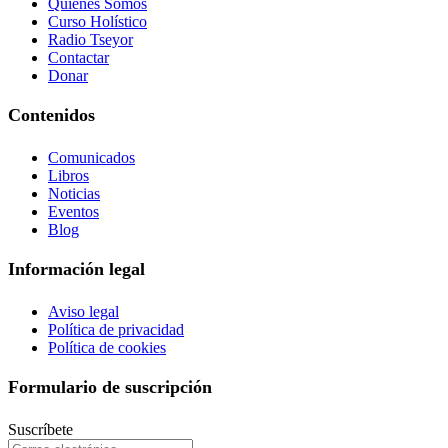
Quiénes Somos
Curso Holístico
Radio Tseyor
Contactar
Donar
Contenidos
Comunicados
Libros
Noticias
Eventos
Blog
Información legal
Aviso legal
Política de privacidad
Política de cookies
Formulario de suscripción
Suscríbete