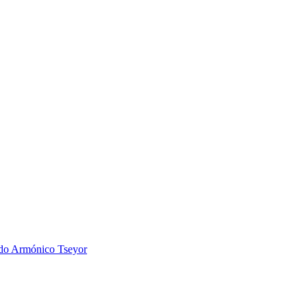
 Armónico Tseyor