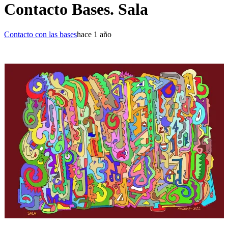
Contacto Bases. Sala
Contacto con las bases
hace 1 año