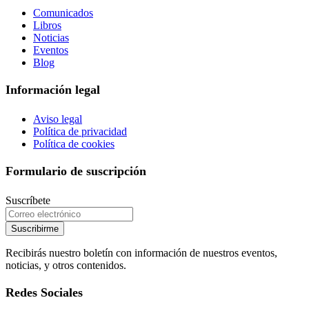
Comunicados
Libros
Noticias
Eventos
Blog
Información legal
Aviso legal
Política de privacidad
Política de cookies
Formulario de suscripción
Suscríbete
Suscribirme
Recibirás nuestro boletín con información de nuestros eventos,
noticias, y otros contenidos.
Redes Sociales