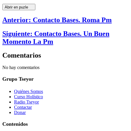
Abrir en puzle
Anterior: Contacto Bases. Roma Pm
Siguiente: Contacto Bases. Un Buen
Momento La Pm
Comentarios
No hay comentarios
Grupo Tseyor
Quiénes Somos
Curso Holístico
Radio Tseyor
Contactar
Donar
Contenidos