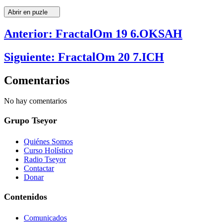
Abrir en puzle
Anterior: FractalOm 19 6.OKSAH
Siguiente: FractalOm 20 7.ICH
Comentarios
No hay comentarios
Grupo Tseyor
Quiénes Somos
Curso Holístico
Radio Tseyor
Contactar
Donar
Contenidos
Comunicados