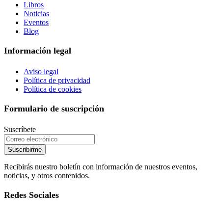
Libros
Noticias
Eventos
Blog
Información legal
Aviso legal
Política de privacidad
Política de cookies
Formulario de suscripción
Suscríbete
Suscribirme
Recibirás nuestro boletín con información de nuestros eventos,
noticias, y otros contenidos.
Redes Sociales