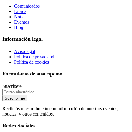
Comunicados
Libros
Noticias
Eventos
Blog
Información legal
Aviso legal
Política de privacidad
Política de cookies
Formulario de suscripción
Suscríbete
Suscribirme
Recibirás nuestro boletín con información de nuestros eventos,
noticias, y otros contenidos.
Redes Sociales