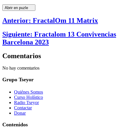
Abrir en puzle
Anterior: FractalOm 11 Matrix
Siguiente: Fractalom 13 Convivencias
Barcelona 2023
Comentarios
No hay comentarios
Grupo Tseyor
Quiénes Somos
Curso Holístico
Radio Tseyor
Contactar
Donar
Contenidos