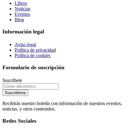
Libros
Noticias
Eventos
Blog
Información legal
Aviso legal
Política de privacidad
Política de cookies
Formulario de suscripción
Suscríbete
Suscribirme
Recibirás nuestro boletín con información de nuestros eventos,
noticias, y otros contenidos.
Redes Sociales