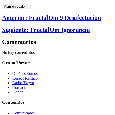
Abrir en puzle
Anterior: FractalOm 9 Desafectación
Siguiente: FractalOm Ignorancia
Comentarios
No hay comentarios
Grupo Tseyor
Quiénes Somos
Curso Holístico
Radio Tseyor
Contactar
Donar
Contenidos
Comunicados