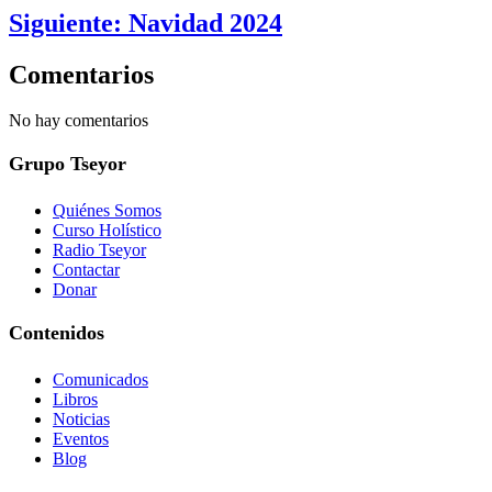
Siguiente: Navidad 2024
Comentarios
No hay comentarios
Grupo Tseyor
Quiénes Somos
Curso Holístico
Radio Tseyor
Contactar
Donar
Contenidos
Comunicados
Libros
Noticias
Eventos
Blog