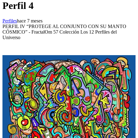
Perfil 4
Perfiles
hace 7 meses
PERFIL IV “PROTEGE AL CONJUNTO CON SU MANTO
CÓSMICO” - FractalOm 57 Colección Los 12 Perfiles del
Universo