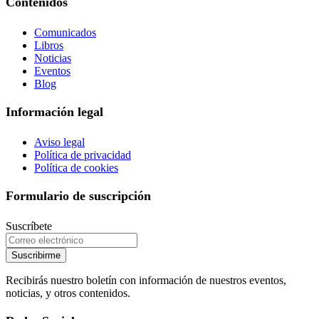
Contenidos
Comunicados
Libros
Noticias
Eventos
Blog
Información legal
Aviso legal
Política de privacidad
Política de cookies
Formulario de suscripción
Suscríbete
Suscribirme
Recibirás nuestro boletín con información de nuestros eventos,
noticias, y otros contenidos.