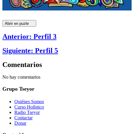
Abrir en puzle
Anterior: Perfil 3
Siguiente: Perfil 5
Comentarios
No hay comentarios
Grupo Tseyor
Quiénes Somos
Curso Holístico
Radio Tseyor
Contactar
Donar