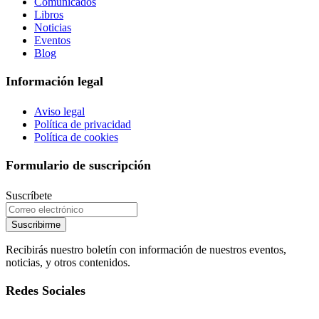
Comunicados
Libros
Noticias
Eventos
Blog
Información legal
Aviso legal
Política de privacidad
Política de cookies
Formulario de suscripción
Suscríbete
Suscribirme
Recibirás nuestro boletín con información de nuestros eventos,
noticias, y otros contenidos.
Redes Sociales