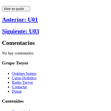
Abrir en puzle
Anterior: U01
Siguiente: U03
Comentarios
No hay comentarios
Grupo Tseyor
Quiénes Somos
Curso Holístico
Radio Tseyor
Contactar
Donar
Contenidos