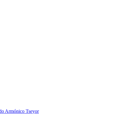
 Armónico Tseyor