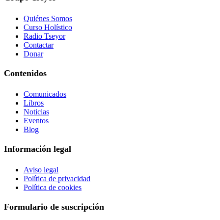
Quiénes Somos
Curso Holístico
Radio Tseyor
Contactar
Donar
Contenidos
Comunicados
Libros
Noticias
Eventos
Blog
Información legal
Aviso legal
Política de privacidad
Política de cookies
Formulario de suscripción