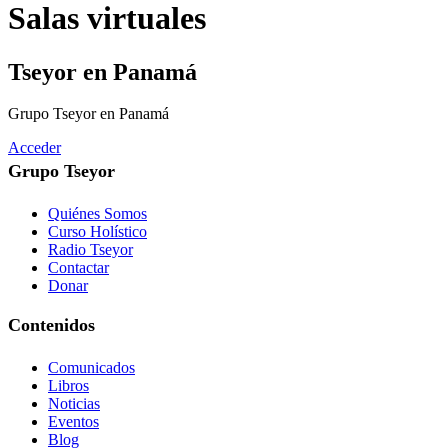
Salas virtuales
Tseyor en Panamá
Grupo Tseyor en Panamá
Acceder
Grupo Tseyor
Quiénes Somos
Curso Holístico
Radio Tseyor
Contactar
Donar
Contenidos
Comunicados
Libros
Noticias
Eventos
Blog