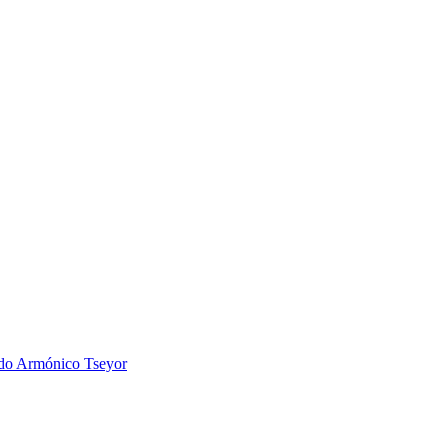
 Armónico Tseyor