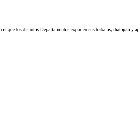
 el que los distintos Departamentos exponen sus trabajos, dialogan y a