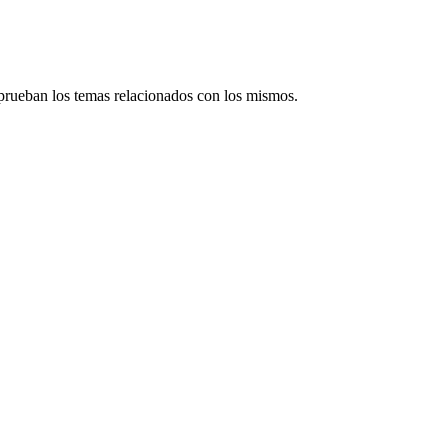
prueban los temas relacionados con los mismos.