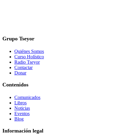
Grupo Tseyor
Quiénes Somos
Curso Holístico
Radio Tseyor
Contactar
Donar
Contenidos
Comunicados
Libros
Noticias
Eventos
Blog
Información legal