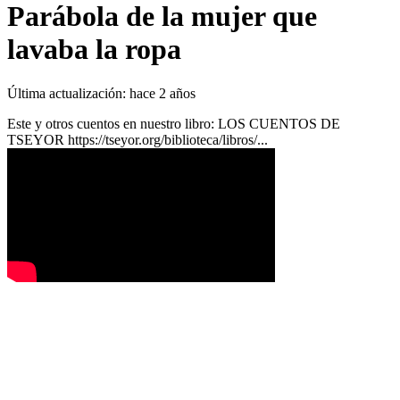
Parábola de la mujer que
lavaba la ropa
Última actualización:
hace 2 años
Este y otros cuentos en nuestro libro: LOS CUENTOS DE
TSEYOR https://tseyor.org/biblioteca/libros/...